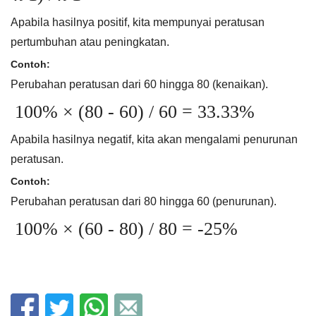
Apabila hasilnya positif, kita mempunyai peratusan
pertumbuhan atau peningkatan.
Contoh:
Perubahan peratusan dari 60 hingga 80 (kenaikan).
100% × (80 - 60) / 60 = 33.33%
Apabila hasilnya negatif, kita akan mengalami penurunan
peratusan.
Contoh:
Perubahan peratusan dari 80 hingga 60 (penurunan).
100% × (60 - 80) / 80 = -25%