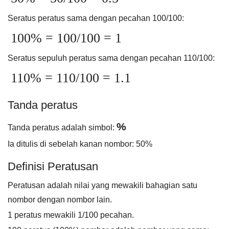
Seratus peratus sama dengan pecahan 100/100:
100% = 100/100 = 1
Seratus sepuluh peratus sama dengan pecahan 110/100:
110% = 110/100 = 1.1
Tanda peratus
%
Tanda peratus adalah simbol:
Ia ditulis di sebelah kanan nombor: 50%
Definisi Peratusan
Peratusan adalah nilai yang mewakili bahagian satu
nombor dengan nombor lain.
1 peratus mewakili 1/100 pecahan.