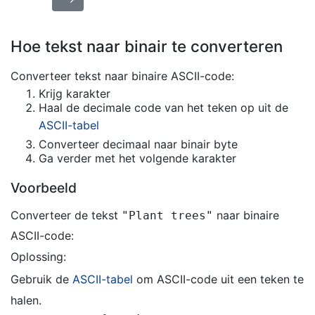
Hoe tekst naar binair te converteren
Converteer tekst naar binaire ASCII-code:
Krijg karakter
Haal de decimale code van het teken op uit de
ASCII-tabel
Converteer decimaal naar binair byte
Ga verder met het volgende karakter
Voorbeeld
Converteer de tekst
naar binaire
"Plant trees"
ASCII-code:
Oplossing:
Gebruik de
ASCII-tabel
om ASCII-code uit een teken te
halen.