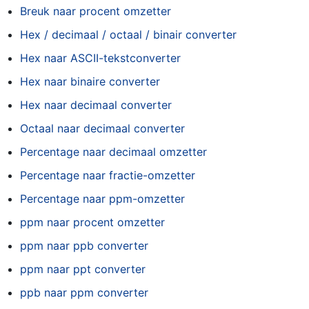
Breuk naar procent omzetter
Hex / decimaal / octaal / binair converter
Hex naar ASCII-tekstconverter
Hex naar binaire converter
Hex naar decimaal converter
Octaal naar decimaal converter
Percentage naar decimaal omzetter
Percentage naar fractie-omzetter
Percentage naar ppm-omzetter
ppm naar procent omzetter
ppm naar ppb converter
ppm naar ppt converter
ppb naar ppm converter