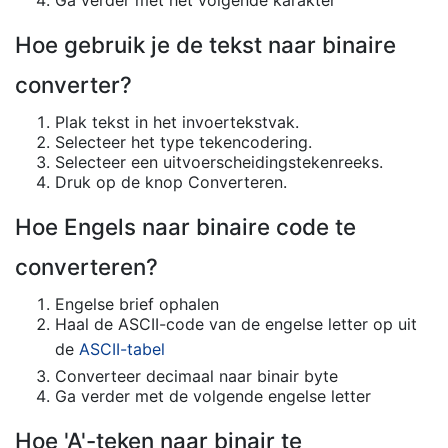
Hoe gebruik je de tekst naar binaire
converter?
Plak tekst in het invoertekstvak.
Selecteer het type tekencodering.
Selecteer een uitvoerscheidingstekenreeks.
Druk op de knop Converteren.
Hoe Engels naar binaire code te
converteren?
Engelse brief ophalen
Haal de ASCII-code van de engelse letter op uit
de
ASCII-tabel
Converteer decimaal naar binair byte
Ga verder met de volgende engelse letter
Hoe 'A'-teken naar binair te