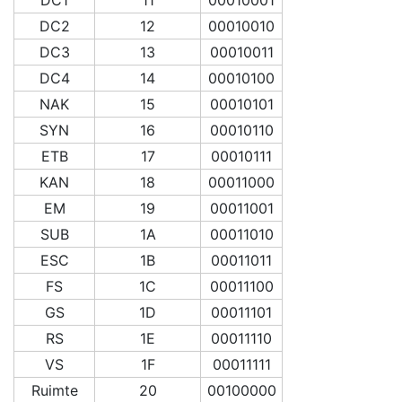
DC2
12
00010010
DC3
13
00010011
DC4
14
00010100
NAK
15
00010101
SYN
16
00010110
ETB
17
00010111
KAN
18
00011000
EM
19
00011001
SUB
1A
00011010
ESC
1B
00011011
FS
1C
00011100
GS
1D
00011101
RS
1E
00011110
VS
1F
00011111
Ruimte
20
00100000