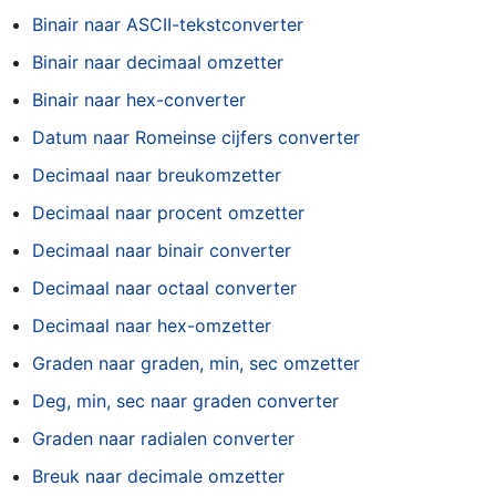
Binair naar ASCII-tekstconverter
Binair naar decimaal omzetter
Binair naar hex-converter
Datum naar Romeinse cijfers converter
Decimaal naar breukomzetter
Decimaal naar procent omzetter
Decimaal naar binair converter
Decimaal naar octaal converter
Decimaal naar hex-omzetter
Graden naar graden, min, sec omzetter
Deg, min, sec naar graden converter
Graden naar radialen converter
Breuk naar decimale omzetter