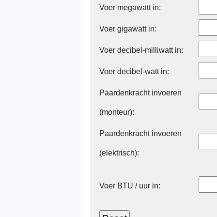
Voer megawatt in:
Voer gigawatt in:
Voer decibel-milliwatt in:
Voer decibel-watt in:
Paardenkracht invoeren
(monteur):
Paardenkracht invoeren
(elektrisch):
Voer BTU / uur in: