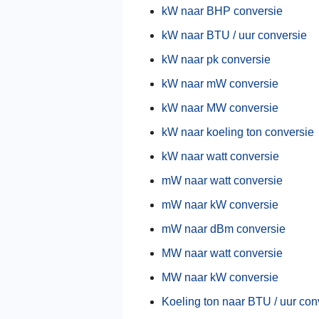
kW naar BHP conversie
kW naar BTU / uur conversie
kW naar pk conversie
kW naar mW conversie
kW naar MW conversie
kW naar koeling ton conversie
kW naar watt conversie
mW naar watt conversie
mW naar kW conversie
mW naar dBm conversie
MW naar watt conversie
MW naar kW conversie
Koeling ton naar BTU / uur con