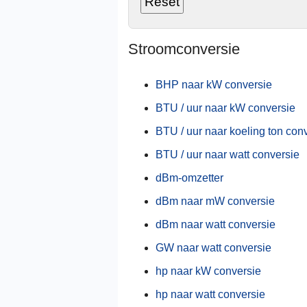
Stroomconversie
BHP naar kW conversie
BTU / uur naar kW conversie
BTU / uur naar koeling ton con
BTU / uur naar watt conversie
dBm-omzetter
dBm naar mW conversie
dBm naar watt conversie
GW naar watt conversie
hp naar kW conversie
hp naar watt conversie