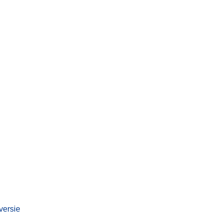
versie