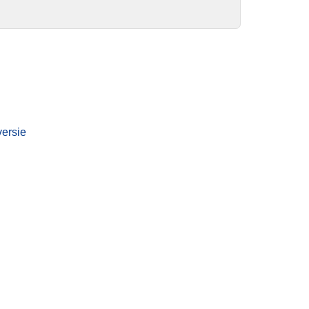
versie