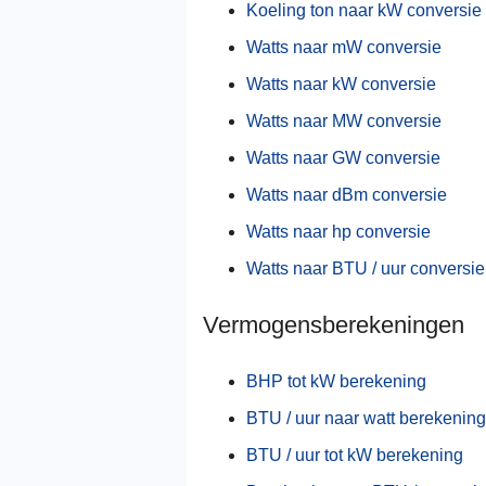
Koeling ton naar kW conversie
Watts naar mW conversie
Watts naar kW conversie
Watts naar MW conversie
Watts naar GW conversie
Watts naar dBm conversie
Watts naar hp conversie
Watts naar BTU / uur conversie
Vermogensberekeningen
BHP tot kW berekening
BTU / uur naar watt berekening
BTU / uur tot kW berekening