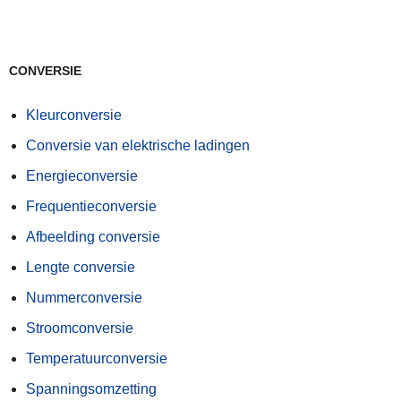
CONVERSIE
Kleurconversie
Conversie van elektrische ladingen
Energieconversie
Frequentieconversie
Afbeelding conversie
Lengte conversie
Nummerconversie
Stroomconversie
Temperatuurconversie
Spanningsomzetting