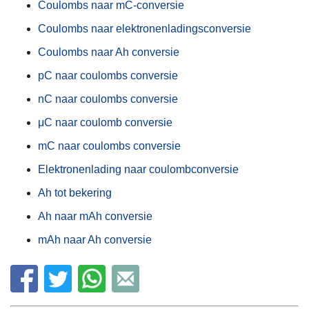
Coulombs naar mC-conversie
Coulombs naar elektronenladingsconversie
Coulombs naar Ah conversie
pC naar coulombs conversie
nC naar coulombs conversie
μC naar coulomb conversie
mC naar coulombs conversie
Elektronenlading naar coulombconversie
Ah tot bekering
Ah naar mAh conversie
mAh naar Ah conversie