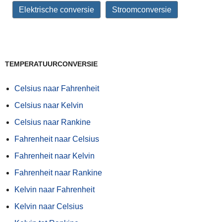
Elektrische conversie
Stroomconversie
TEMPERATUURCONVERSIE
Celsius naar Fahrenheit
Celsius naar Kelvin
Celsius naar Rankine
Fahrenheit naar Celsius
Fahrenheit naar Kelvin
Fahrenheit naar Rankine
Kelvin naar Fahrenheit
Kelvin naar Celsius