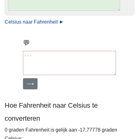
Celsius naar Fahrenheit ►
💬
⟶
Hoe Fahrenheit naar Celsius te
converteren
0 graden Fahrenheit is gelijk aan -17,77778 graden
Celsius: