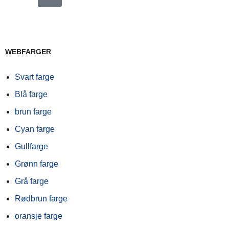
WEBFARGER
Svart farge
Blå farge
brun farge
Cyan farge
Gullfarge
Grønn farge
Grå farge
Rødbrun farge
oransje farge