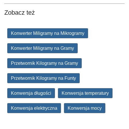
Zobacz też
Konwerter Miligramy na Mikrogramy
Konwerter Miligramy na Gramy
Przetwornik Kilogramy na Gramy
Przetwornik Kilogramy na Funty
Konwersja długości
Konwersja temperatury
Konwersja elektryczna
Konwersja mocy