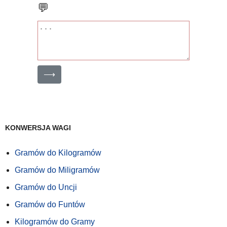
💬
⟶
KONWERSJA WAGI
Gramów do Kilogramów
Gramów do Miligramów
Gramów do Uncji
Gramów do Funtów
Kilogramów do Gramy