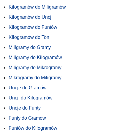
Kilogramów do Miligramów
Kilogramów do Uncji
Kilogramów do Funtów
Kilogramów do Ton
Miligramy do Gramy
Miligramy do Kilogramów
Miligramy do Mikrogramy
Mikrogramy do Miligramy
Uncje do Gramów
Uncji do Kilogramów
Uncje do Funty
Funty do Gramów
Funtów do Kilogramów