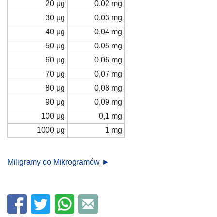
20 μg
0,02 mg
30 μg
0,03 mg
40 μg
0,04 mg
50 μg
0,05 mg
60 μg
0,06 mg
70 μg
0,07 mg
80 μg
0,08 mg
90 μg
0,09 mg
100 μg
0,1 mg
1000 μg
1 mg
Miligramy do Mikrogramów ►