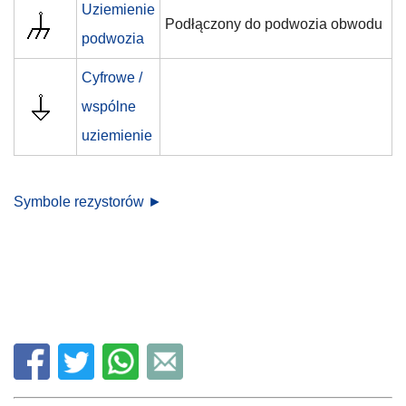
Uziemienie
Podłączony do podwozia obwodu
podwozia
Cyfrowe /
wspólne
uziemienie
Symbole rezystorów ►