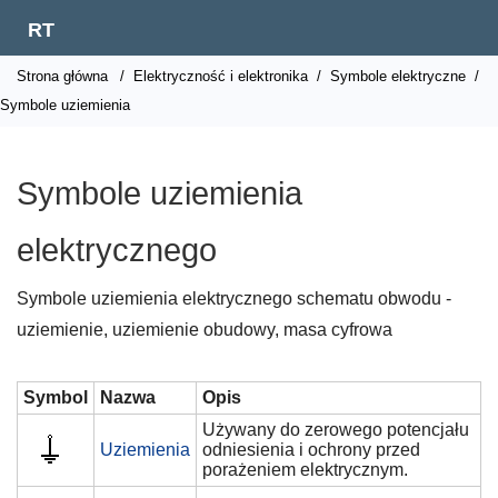
RT
Strona główna
/
Elektryczność i elektronika
/
Symbole elektryczne
/
Symbole uziemienia
Symbole uziemienia
elektrycznego
Symbole uziemienia elektrycznego schematu obwodu -
uziemienie, uziemienie obudowy, masa cyfrowa
Symbol
Nazwa
Opis
Używany do zerowego potencjału
Uziemienia
odniesienia i ochrony przed
porażeniem elektrycznym.