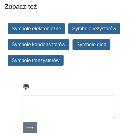
Zobacz też
Symbole elektroniczne
Symbole rezystorów
Symbole kondensatorów
Symbole diod
Symbole tranzystorów
💬
⟶