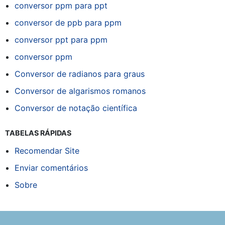
conversor ppm para ppt
conversor de ppb para ppm
conversor ppt para ppm
conversor ppm
Conversor de radianos para graus
Conversor de algarismos romanos
Conversor de notação científica
TABELAS RÁPIDAS
Recomendar Site
Enviar comentários
Sobre