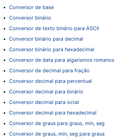
Conversor de base
Conversor binário
Conversor de texto binário para ASCII
Conversor binário para decimal
Conversor binário para hexadecimal
Conversor de data para algarismos romanos
Conversor de decimal para fração
Conversor decimal para percentual
Conversor decimal para binário
Conversor decimal para octal
Conversor decimal para hexadecimal
Conversor de graus para graus, min, seg
Conversor de graus, min, seg para graus