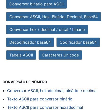
Conversor binário para ASCII
Conversor ASCII, Hex, Binário, Decimal, Base64
Conversor hex / decimal / octal / binário
Decodificador base64
Codificador base64
Tabela ASCII
Caracteres Unicode
CONVERSÃO DE NÚMERO
Conversor ASCII, hexadecimal, binário e decimal
Texto ASCII para conversor binário
Texto ASCII para conversor hexadecimal