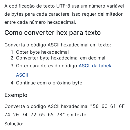
A codificação de texto UTF-8 usa um número variável
de bytes para cada caractere. Isso requer delimitador
entre cada número hexadecimal.
Como converter hex para texto
Converta o código ASCII hexadecimal em texto:
Obter byte hexadecimal
Converter byte hexadecimal em decimal
Obter caracteres do código
ASCII da tabela
ASCII
Continue com o próximo byte
Exemplo
Converta o código ASCII hexadecimal
"50 6C 61 6E
em texto:
74 20 74 72 65 65 73"
Solução: