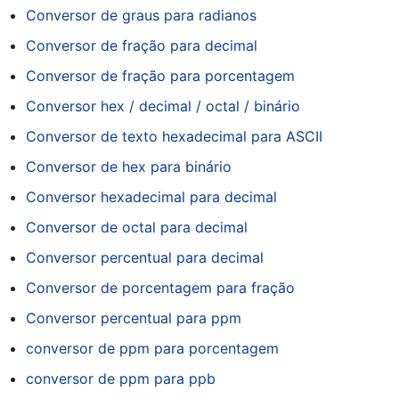
Conversor de graus para radianos
Conversor de fração para decimal
Conversor de fração para porcentagem
Conversor hex / decimal / octal / binário
Conversor de texto hexadecimal para ASCII
Conversor de hex para binário
Conversor hexadecimal para decimal
Conversor de octal para decimal
Conversor percentual para decimal
Conversor de porcentagem para fração
Conversor percentual para ppm
conversor de ppm para porcentagem
conversor de ppm para ppb