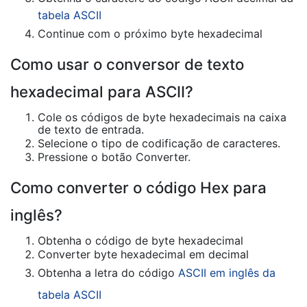
tabela ASCII
Continue com o próximo byte hexadecimal
Como usar o conversor de texto
hexadecimal para ASCII?
Cole os códigos de byte hexadecimais na caixa
de texto de entrada.
Selecione o tipo de codificação de caracteres.
Pressione o botão Converter.
Como converter o código Hex para
inglês?
Obtenha o código de byte hexadecimal
Converter byte hexadecimal em decimal
Obtenha a letra do código
ASCII em inglês da
tabela ASCII