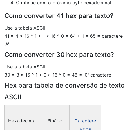
Continue com o próximo byte hexadecimal
Como converter 41 hex para texto?
Use a tabela ASCII:
41 = 4 × 16 ^ 1 + 1 × 16 ^ 0 = 64 + 1 = 65 = caractere
'A'
Como converter 30 hex para texto?
Use a tabela ASCII:
30 = 3 × 16 ^ 1 + 0 × 16 ^ 0 = 48 = '0' caractere
Hex para tabela de conversão de texto
ASCII
Hexadecimal
Binário
Caractere
ASCII