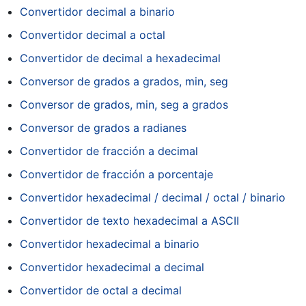
Convertidor decimal a binario
Convertidor decimal a octal
Convertidor de decimal a hexadecimal
Conversor de grados a grados, min, seg
Conversor de grados, min, seg a grados
Conversor de grados a radianes
Convertidor de fracción a decimal
Convertidor de fracción a porcentaje
Convertidor hexadecimal / decimal / octal / binario
Convertidor de texto hexadecimal a ASCII
Convertidor hexadecimal a binario
Convertidor hexadecimal a decimal
Convertidor de octal a decimal