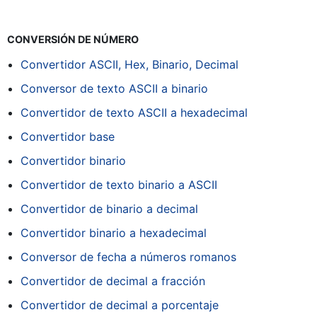
CONVERSIÓN DE NÚMERO
Convertidor ASCII, Hex, Binario, Decimal
Conversor de texto ASCII a binario
Convertidor de texto ASCII a hexadecimal
Convertidor base
Convertidor binario
Convertidor de texto binario a ASCII
Convertidor de binario a decimal
Convertidor binario a hexadecimal
Conversor de fecha a números romanos
Convertidor de decimal a fracción
Convertidor de decimal a porcentaje