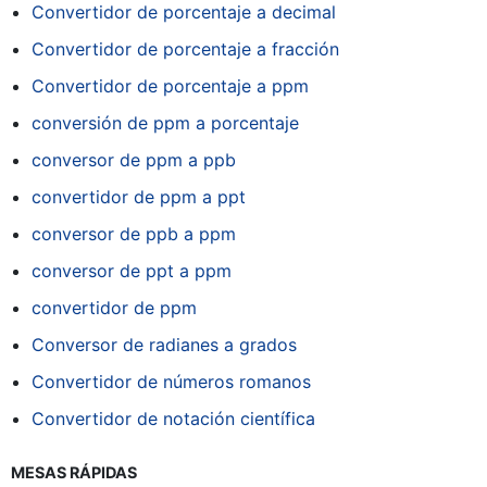
Convertidor de porcentaje a decimal
Convertidor de porcentaje a fracción
Convertidor de porcentaje a ppm
conversión de ppm a porcentaje
conversor de ppm a ppb
convertidor de ppm a ppt
conversor de ppb a ppm
conversor de ppt a ppm
convertidor de ppm
Conversor de radianes a grados
Convertidor de números romanos
Convertidor de notación científica
MESAS RÁPIDAS