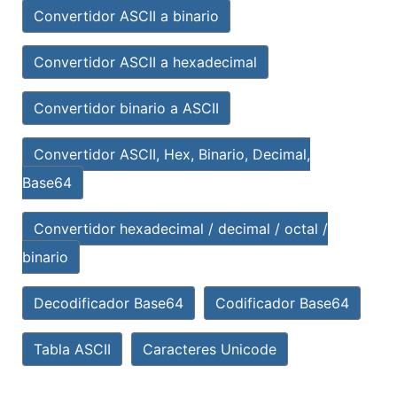
Convertidor ASCII a binario
Convertidor ASCII a hexadecimal
Convertidor binario a ASCII
Convertidor ASCII, Hex, Binario, Decimal,
Base64
Convertidor hexadecimal / decimal / octal /
binario
Decodificador Base64
Codificador Base64
Tabla ASCII
Caracteres Unicode