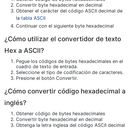
Convertir byte hexadecimal en decimal
Obtener el carácter del código ASCII decimal de
la
tabla ASCII
Continuar con el siguiente byte hexadecimal
¿Cómo utilizar el convertidor de texto
Hex a ASCII?
Pegue los códigos de bytes hexadecimales en el
cuadro de texto de entrada.
Seleccione el tipo de codificación de caracteres.
Presione el botón Convertir.
¿Cómo convertir código hexadecimal a
inglés?
Obtener código de bytes hexadecimales
Convertir byte hexadecimal en decimal
Obtenga la letra inglesa del código ASCII decimal