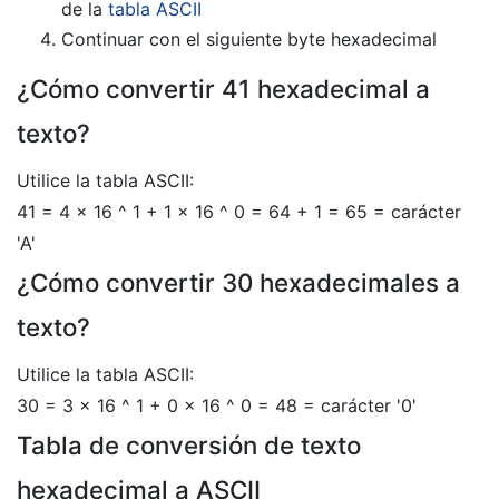
de la
tabla ASCII
Continuar con el siguiente byte hexadecimal
¿Cómo convertir 41 hexadecimal a
texto?
Utilice la tabla ASCII:
41 = 4 × 16 ^ 1 + 1 × 16 ^ 0 = 64 + 1 = 65 = carácter
'A'
¿Cómo convertir 30 hexadecimales a
texto?
Utilice la tabla ASCII:
30 = 3 × 16 ^ 1 + 0 × 16 ^ 0 = 48 = carácter '0'
Tabla de conversión de texto
hexadecimal a ASCII