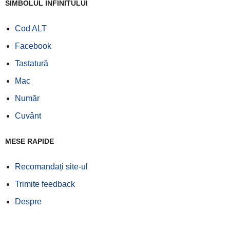
SIMBOLUL INFINITULUI
Cod ALT
Facebook
Tastatură
Mac
Număr
Cuvânt
MESE RAPIDE
Recomandați site-ul
Trimite feedback
Despre