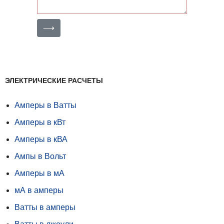
⟶
ЭЛЕКТРИЧЕСКИЕ РАСЧЕТЫ
Амперы в Ватты
Амперы в кВт
Амперы в кВА
Ампы в Вольт
Амперы в мА
мА в амперы
Ватты в амперы