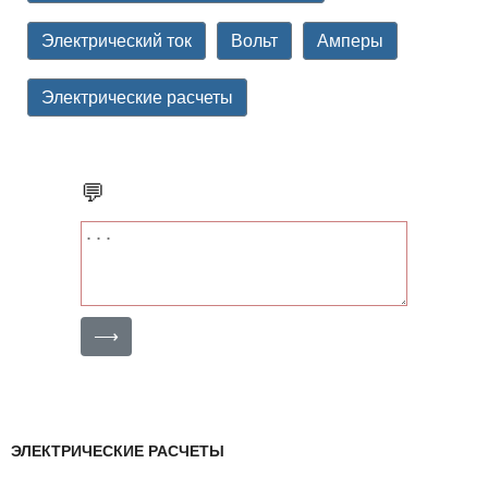
Электрический ток
Вольт
Амперы
Электрические расчеты
💬
⟶
ЭЛЕКТРИЧЕСКИЕ РАСЧЕТЫ