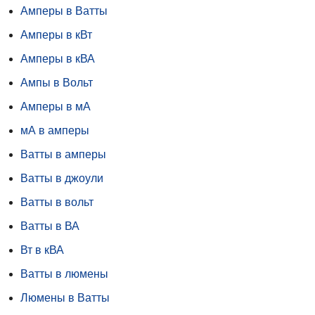
Амперы в Ватты
Амперы в кВт
Амперы в кВА
Ампы в Вольт
Амперы в мА
мА в амперы
Ватты в амперы
Ватты в джоули
Ватты в вольт
Ватты в ВА
Вт в кВА
Ватты в люмены
Люмены в Ватты