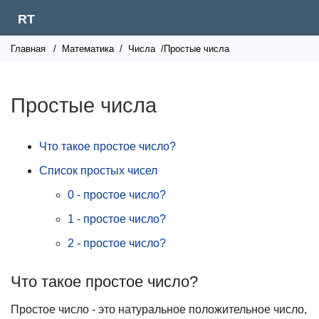
RT
Главная
/
Математика
/
Числа
/Простые числа
Простые числа
Что такое простое число?
Список простых чисел
0 - простое число?
1 - простое число?
2 - простое число?
Что такое простое число?
Простое число - это натуральное положительное число,