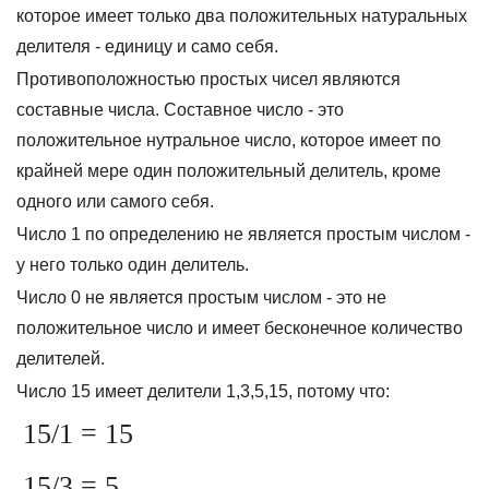
которое имеет только два положительных натуральных
делителя - единицу и само себя.
Противоположностью простых чисел являются
составные числа. Составное число - это
положительное нутральное число, которое имеет по
крайней мере один положительный делитель, кроме
одного или самого себя.
Число 1 по определению не является простым числом -
у него только один делитель.
Число 0 не является простым числом - это не
положительное число и имеет бесконечное количество
делителей.
Число 15 имеет делители 1,3,5,15, потому что:
15/1 = 15
15/3 = 5