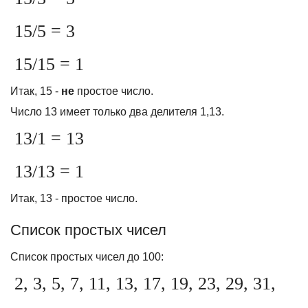
15/5 = 3
15/15 = 1
Итак, 15 -
не
простое число.
Число 13 имеет только два делителя 1,13.
13/1 = 13
13/13 = 1
Итак, 13 - простое число.
Список простых чисел
Список простых чисел до 100:
2, 3, 5, 7, 11, 13, 17, 19, 23, 29, 31,