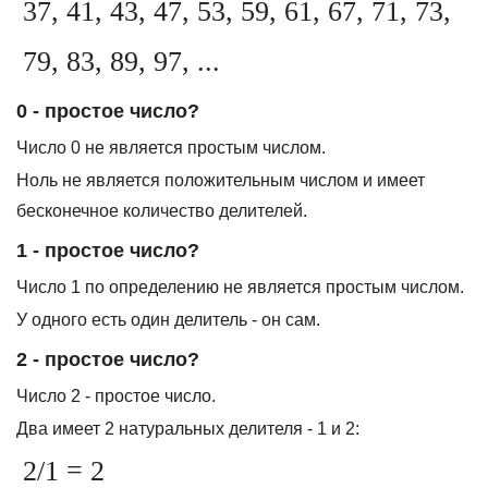
37, 41, 43, 47, 53, 59, 61, 67, 71, 73,
79, 83, 89, 97, ...
0 - простое число?
Число 0 не является простым числом.
Ноль не является положительным числом и имеет
бесконечное количество делителей.
1 - простое число?
Число 1 по определению не является простым числом.
У одного есть один делитель - он сам.
2 - простое число?
Число 2 - простое число.
Два имеет 2 натуральных делителя - 1 и 2:
2/1 = 2