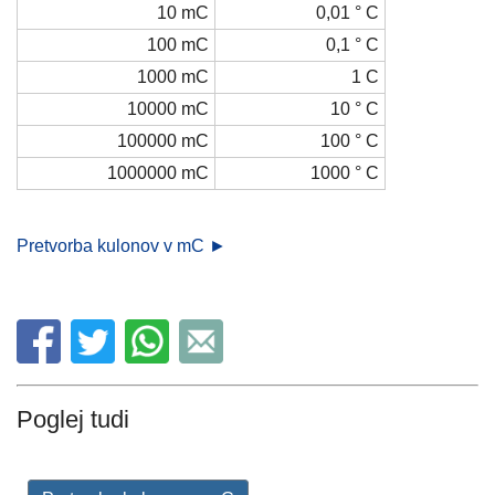
10 mC
0,01 ° C
100 mC
0,1 ° C
1000 mC
1 C
10000 mC
10 ° C
100000 mC
100 ° C
1000000 mC
1000 ° C
Pretvorba kulonov v mC ►
Poglej tudi