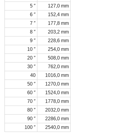
5 ″
127,0 mm
6 ″
152,4 mm
7 ″
177,8 mm
8 ″
203,2 mm
9 ″
228,6 mm
10 ″
254,0 mm
20 ″
508,0 mm
30 ″
762,0 mm
40
1016,0 mm
50 ″
1270,0 mm
60 ″
1524,0 mm
70 ″
1778,0 mm
80 ″
2032,0 mm
90 ″
2286,0 mm
100 ″
2540,0 mm