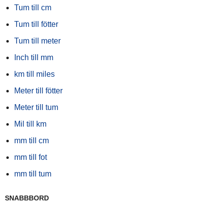
Tum till cm
Tum till fötter
Tum till meter
Inch till mm
km till miles
Meter till fötter
Meter till tum
Mil till km
mm till cm
mm till fot
mm till tum
SNABBBORD