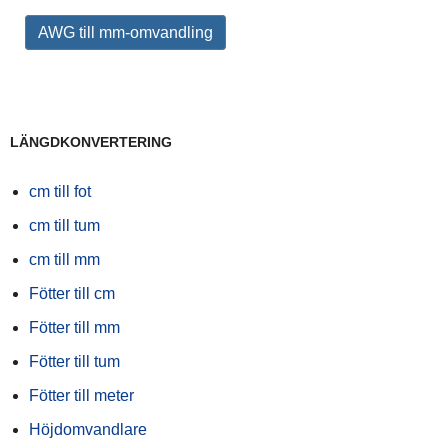
AWG till mm-omvandling
LÄNGDKONVERTERING
cm till fot
cm till tum
cm till mm
Fötter till cm
Fötter till mm
Fötter till tum
Fötter till meter
Höjdomvandlare