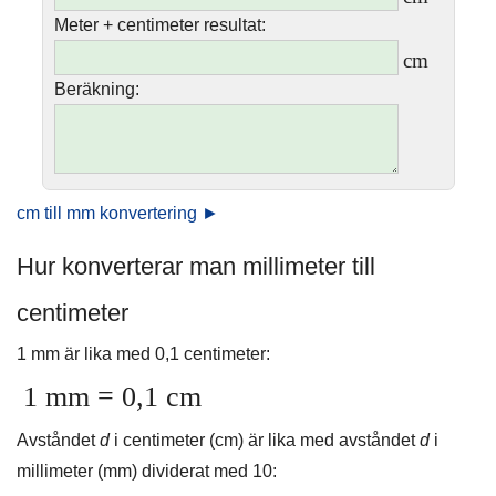
Meter + centimeter resultat:
cm
Beräkning:
cm till mm konvertering ►
Hur konverterar man millimeter till
centimeter
1 mm är lika med 0,1 centimeter:
1 mm = 0,1 cm
Avståndet
d
i centimeter (cm) är lika med avståndet
d
i
millimeter (mm) dividerat med 10: