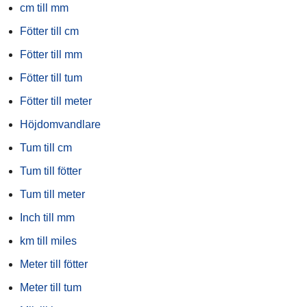
cm till mm
Fötter till cm
Fötter till mm
Fötter till tum
Fötter till meter
Höjdomvandlare
Tum till cm
Tum till fötter
Tum till meter
Inch till mm
km till miles
Meter till fötter
Meter till tum