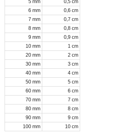
5 mm
0,5 cm
6 mm
0,6 cm
7 mm
0,7 cm
8 mm
0,8 cm
9 mm
0,9 cm
10 mm
1 cm
20 mm
2 cm
30 mm
3 cm
40 mm
4 cm
50 mm
5 cm
60 mm
6 cm
70 mm
7 cm
80 mm
8 cm
90 mm
9 cm
100 mm
10 cm