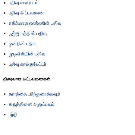
பதிவு வரைபடம்
பதிவு அட்டவணை
எதிர்மறை எண்ணின் பதிவு
பூஜ்ஜியத்தின் பதிவு
ஒன்றின் பதிவு
முடிவிலியின் பதிவு
பதிவு கால்குலேட்டர்
விரைவான அட்டவணைகள்
தளத்தை பரிந்துரைக்கவும்
கருத்தினை அனுப்பவும்
பற்றி