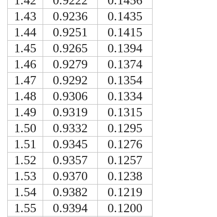
1.42
0.9222
0.1456
1.43
0.9236
0.1435
1.44
0.9251
0.1415
1.45
0.9265
0.1394
1.46
0.9279
0.1374
1.47
0.9292
0.1354
1.48
0.9306
0.1334
1.49
0.9319
0.1315
1.50
0.9332
0.1295
1.51
0.9345
0.1276
1.52
0.9357
0.1257
1.53
0.9370
0.1238
1.54
0.9382
0.1219
1.55
0.9394
0.1200