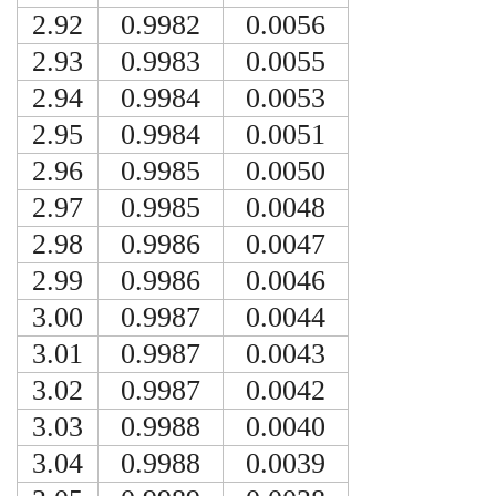
2.92
0.9982
0.0056
2.93
0.9983
0.0055
2.94
0.9984
0.0053
2.95
0.9984
0.0051
2.96
0.9985
0.0050
2.97
0.9985
0.0048
2.98
0.9986
0.0047
2.99
0.9986
0.0046
3.00
0.9987
0.0044
3.01
0.9987
0.0043
3.02
0.9987
0.0042
3.03
0.9988
0.0040
3.04
0.9988
0.0039