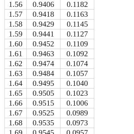
1.56
0.9406
0.1182
1.57
0.9418
0.1163
1.58
0.9429
0.1145
1.59
0.9441
0.1127
1.60
0.9452
0.1109
1.61
0.9463
0.1092
1.62
0.9474
0.1074
1.63
0.9484
0.1057
1.64
0.9495
0.1040
1.65
0.9505
0.1023
1.66
0.9515
0.1006
1.67
0.9525
0.0989
1.68
0.9535
0.0973
1.69
0.9545
0.0957