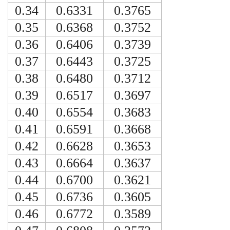
0.34
0.6331
0.3765
0.35
0.6368
0.3752
0.36
0.6406
0.3739
0.37
0.6443
0.3725
0.38
0.6480
0.3712
0.39
0.6517
0.3697
0.40
0.6554
0.3683
0.41
0.6591
0.3668
0.42
0.6628
0.3653
0.43
0.6664
0.3637
0.44
0.6700
0.3621
0.45
0.6736
0.3605
0.46
0.6772
0.3589