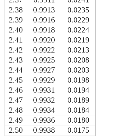
2.38
0.9913
0.0235
2.39
0.9916
0.0229
2.40
0.9918
0.0224
2.41
0.9920
0.0219
2.42
0.9922
0.0213
2.43
0.9925
0.0208
2.44
0.9927
0.0203
2.45
0.9929
0.0198
2.46
0.9931
0.0194
2.47
0.9932
0.0189
2.48
0.9934
0.0184
2.49
0.9936
0.0180
2.50
0.9938
0.0175