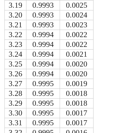
3.19
0.9993
0.0025
3.20
0.9993
0.0024
3.21
0.9993
0.0023
3.22
0.9994
0.0022
3.23
0.9994
0.0022
3.24
0.9994
0.0021
3.25
0.9994
0.0020
3.26
0.9994
0.0020
3.27
0.9995
0.0019
3.28
0.9995
0.0018
3.29
0.9995
0.0018
3.30
0.9995
0.0017
3.31
0.9995
0.0017
3.32
0.9995
0.0016