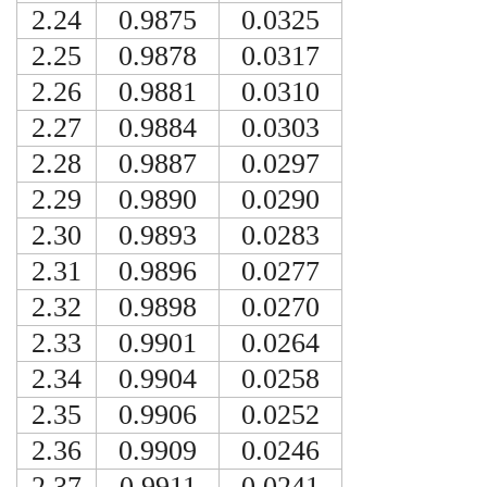
2.24
0.9875
0.0325
2.25
0.9878
0.0317
2.26
0.9881
0.0310
2.27
0.9884
0.0303
2.28
0.9887
0.0297
2.29
0.9890
0.0290
2.30
0.9893
0.0283
2.31
0.9896
0.0277
2.32
0.9898
0.0270
2.33
0.9901
0.0264
2.34
0.9904
0.0258
2.35
0.9906
0.0252
2.36
0.9909
0.0246
2.37
0.9911
0.0241