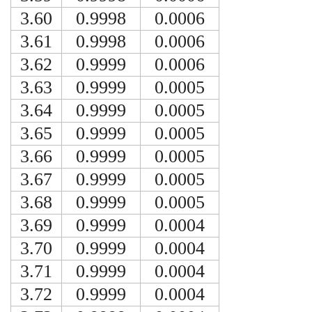
3.60
0.9998
0.0006
3.61
0.9998
0.0006
3.62
0.9999
0.0006
3.63
0.9999
0.0005
3.64
0.9999
0.0005
3.65
0.9999
0.0005
3.66
0.9999
0.0005
3.67
0.9999
0.0005
3.68
0.9999
0.0005
3.69
0.9999
0.0004
3.70
0.9999
0.0004
3.71
0.9999
0.0004
3.72
0.9999
0.0004