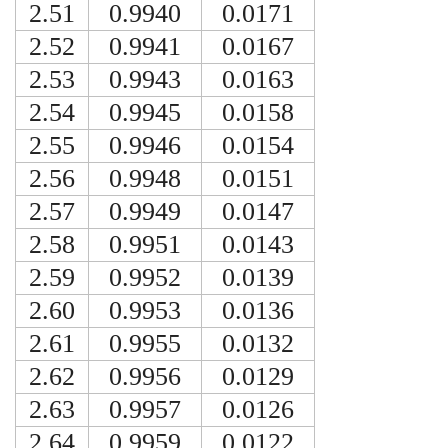
2.51
0.9940
0.0171
2.52
0.9941
0.0167
2.53
0.9943
0.0163
2.54
0.9945
0.0158
2.55
0.9946
0.0154
2.56
0.9948
0.0151
2.57
0.9949
0.0147
2.58
0.9951
0.0143
2.59
0.9952
0.0139
2.60
0.9953
0.0136
2.61
0.9955
0.0132
2.62
0.9956
0.0129
2.63
0.9957
0.0126
2.64
0.9959
0.0122