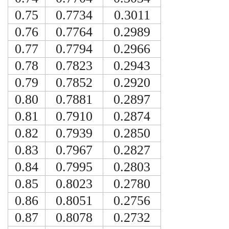
0.75
0.7734
0.3011
0.76
0.7764
0.2989
0.77
0.7794
0.2966
0.78
0.7823
0.2943
0.79
0.7852
0.2920
0.80
0.7881
0.2897
0.81
0.7910
0.2874
0.82
0.7939
0.2850
0.83
0.7967
0.2827
0.84
0.7995
0.2803
0.85
0.8023
0.2780
0.86
0.8051
0.2756
0.87
0.8078
0.2732