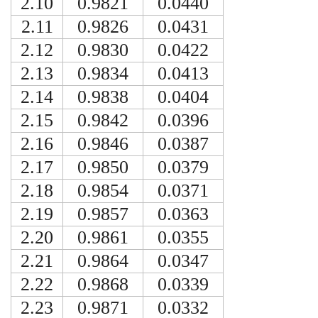
2.10
0.9821
0.0440
2.11
0.9826
0.0431
2.12
0.9830
0.0422
2.13
0.9834
0.0413
2.14
0.9838
0.0404
2.15
0.9842
0.0396
2.16
0.9846
0.0387
2.17
0.9850
0.0379
2.18
0.9854
0.0371
2.19
0.9857
0.0363
2.20
0.9861
0.0355
2.21
0.9864
0.0347
2.22
0.9868
0.0339
2.23
0.9871
0.0332