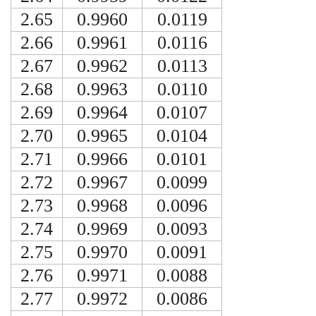
2.65
0.9960
0.0119
2.66
0.9961
0.0116
2.67
0.9962
0.0113
2.68
0.9963
0.0110
2.69
0.9964
0.0107
2.70
0.9965
0.0104
2.71
0.9966
0.0101
2.72
0.9967
0.0099
2.73
0.9968
0.0096
2.74
0.9969
0.0093
2.75
0.9970
0.0091
2.76
0.9971
0.0088
2.77
0.9972
0.0086