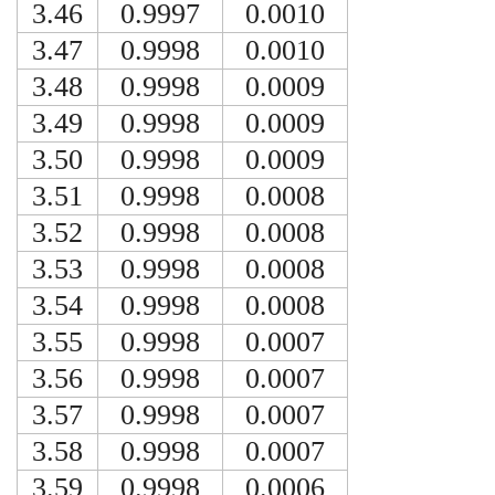
3.46
0.9997
0.0010
3.47
0.9998
0.0010
3.48
0.9998
0.0009
3.49
0.9998
0.0009
3.50
0.9998
0.0009
3.51
0.9998
0.0008
3.52
0.9998
0.0008
3.53
0.9998
0.0008
3.54
0.9998
0.0008
3.55
0.9998
0.0007
3.56
0.9998
0.0007
3.57
0.9998
0.0007
3.58
0.9998
0.0007
3.59
0.9998
0.0006