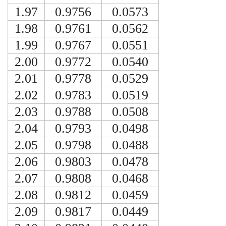
1.97
0.9756
0.0573
1.98
0.9761
0.0562
1.99
0.9767
0.0551
2.00
0.9772
0.0540
2.01
0.9778
0.0529
2.02
0.9783
0.0519
2.03
0.9788
0.0508
2.04
0.9793
0.0498
2.05
0.9798
0.0488
2.06
0.9803
0.0478
2.07
0.9808
0.0468
2.08
0.9812
0.0459
2.09
0.9817
0.0449