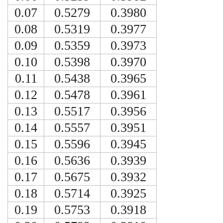
0.07
0.5279
0.3980
0.08
0.5319
0.3977
0.09
0.5359
0.3973
0.10
0.5398
0.3970
0.11
0.5438
0.3965
0.12
0.5478
0.3961
0.13
0.5517
0.3956
0.14
0.5557
0.3951
0.15
0.5596
0.3945
0.16
0.5636
0.3939
0.17
0.5675
0.3932
0.18
0.5714
0.3925
0.19
0.5753
0.3918