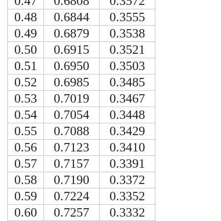
0.47
0.6808
0.3572
0.48
0.6844
0.3555
0.49
0.6879
0.3538
0.50
0.6915
0.3521
0.51
0.6950
0.3503
0.52
0.6985
0.3485
0.53
0.7019
0.3467
0.54
0.7054
0.3448
0.55
0.7088
0.3429
0.56
0.7123
0.3410
0.57
0.7157
0.3391
0.58
0.7190
0.3372
0.59
0.7224
0.3352
0.60
0.7257
0.3332