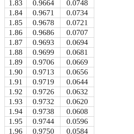
1.83
0.9664
0.0748
1.84
0.9671
0.0734
1.85
0.9678
0.0721
1.86
0.9686
0.0707
1.87
0.9693
0.0694
1.88
0.9699
0.0681
1.89
0.9706
0.0669
1.90
0.9713
0.0656
1.91
0.9719
0.0644
1.92
0.9726
0.0632
1.93
0.9732
0.0620
1.94
0.9738
0.0608
1.95
0.9744
0.0596
1.96
0.9750
0.0584