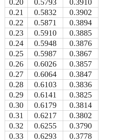
0.20
0.5793
0.3910
0.21
0.5832
0.3902
0.22
0.5871
0.3894
0.23
0.5910
0.3885
0.24
0.5948
0.3876
0.25
0.5987
0.3867
0.26
0.6026
0.3857
0.27
0.6064
0.3847
0.28
0.6103
0.3836
0.29
0.6141
0.3825
0.30
0.6179
0.3814
0.31
0.6217
0.3802
0.32
0.6255
0.3790
0.33
0.6293
0.3778