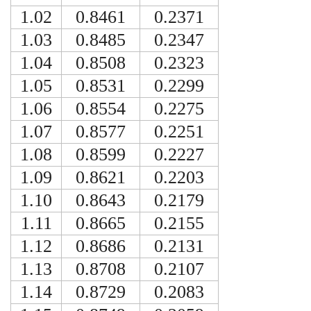
1.02
0.8461
0.2371
1.03
0.8485
0.2347
1.04
0.8508
0.2323
1.05
0.8531
0.2299
1.06
0.8554
0.2275
1.07
0.8577
0.2251
1.08
0.8599
0.2227
1.09
0.8621
0.2203
1.10
0.8643
0.2179
1.11
0.8665
0.2155
1.12
0.8686
0.2131
1.13
0.8708
0.2107
1.14
0.8729
0.2083