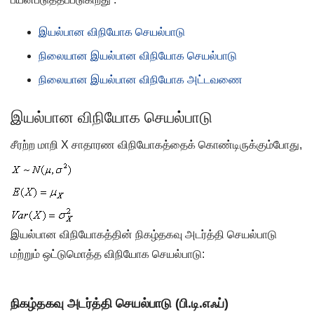
இயல்பான விநியோக செயல்பாடு
நிலையான இயல்பான விநியோக செயல்பாடு
நிலையான இயல்பான விநியோக அட்டவணை
இயல்பான விநியோக செயல்பாடு
சீரற்ற மாறி X சாதாரண விநியோகத்தைக் கொண்டிருக்கும்போது,
இயல்பான விநியோகத்தின் நிகழ்தகவு அடர்த்தி செயல்பாடு
மற்றும் ஒட்டுமொத்த விநியோக செயல்பாடு:
நிகழ்தகவு அடர்த்தி செயல்பாடு (பி.டி.எஃப்)