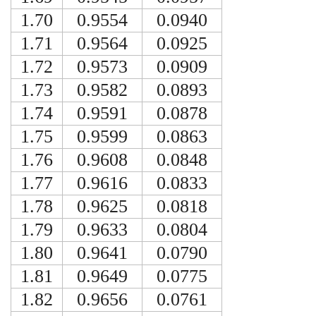
1.70
0.9554
0.0940
1.71
0.9564
0.0925
1.72
0.9573
0.0909
1.73
0.9582
0.0893
1.74
0.9591
0.0878
1.75
0.9599
0.0863
1.76
0.9608
0.0848
1.77
0.9616
0.0833
1.78
0.9625
0.0818
1.79
0.9633
0.0804
1.80
0.9641
0.0790
1.81
0.9649
0.0775
1.82
0.9656
0.0761