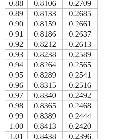
0.88
0.8106
0.2709
0.89
0.8133
0.2685
0.90
0.8159
0.2661
0.91
0.8186
0.2637
0.92
0.8212
0.2613
0.93
0.8238
0.2589
0.94
0.8264
0.2565
0.95
0.8289
0.2541
0.96
0.8315
0.2516
0.97
0.8340
0.2492
0.98
0.8365
0.2468
0.99
0.8389
0.2444
1.00
0.8413
0.2420
1.01
0.8438
0.2396