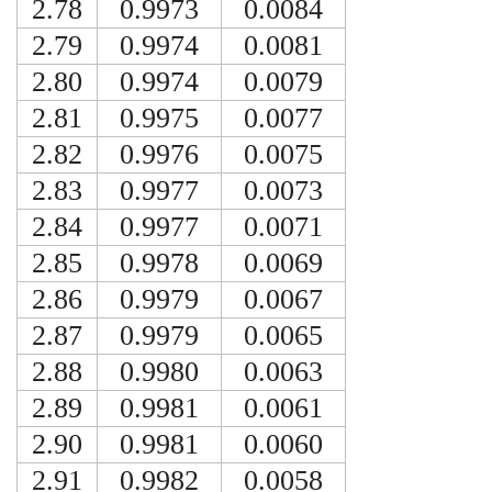
2.78
0.9973
0.0084
2.79
0.9974
0.0081
2.80
0.9974
0.0079
2.81
0.9975
0.0077
2.82
0.9976
0.0075
2.83
0.9977
0.0073
2.84
0.9977
0.0071
2.85
0.9978
0.0069
2.86
0.9979
0.0067
2.87
0.9979
0.0065
2.88
0.9980
0.0063
2.89
0.9981
0.0061
2.90
0.9981
0.0060
2.91
0.9982
0.0058