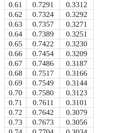
0.61
0.7291
0.3312
0.62
0.7324
0.3292
0.63
0.7357
0.3271
0.64
0.7389
0.3251
0.65
0.7422
0.3230
0.66
0.7454
0.3209
0.67
0.7486
0.3187
0.68
0.7517
0.3166
0.69
0.7549
0.3144
0.70
0.7580
0.3123
0.71
0.7611
0.3101
0.72
0.7642
0.3079
0.73
0.7673
0.3056
0.74
0.7704
0.3034