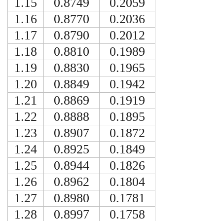
1.15
0.8749
0.2059
1.16
0.8770
0.2036
1.17
0.8790
0.2012
1.18
0.8810
0.1989
1.19
0.8830
0.1965
1.20
0.8849
0.1942
1.21
0.8869
0.1919
1.22
0.8888
0.1895
1.23
0.8907
0.1872
1.24
0.8925
0.1849
1.25
0.8944
0.1826
1.26
0.8962
0.1804
1.27
0.8980
0.1781
1.28
0.8997
0.1758