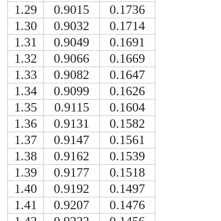
1.29
0.9015
0.1736
1.30
0.9032
0.1714
1.31
0.9049
0.1691
1.32
0.9066
0.1669
1.33
0.9082
0.1647
1.34
0.9099
0.1626
1.35
0.9115
0.1604
1.36
0.9131
0.1582
1.37
0.9147
0.1561
1.38
0.9162
0.1539
1.39
0.9177
0.1518
1.40
0.9192
0.1497
1.41
0.9207
0.1476