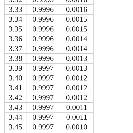
3.33
0.9996
0.0016
3.34
0.9996
0.0015
3.35
0.9996
0.0015
3.36
0.9996
0.0014
3.37
0.9996
0.0014
3.38
0.9996
0.0013
3.39
0.9997
0.0013
3.40
0.9997
0.0012
3.41
0.9997
0.0012
3.42
0.9997
0.0012
3.43
0.9997
0.0011
3.44
0.9997
0.0011
3.45
0.9997
0.0010