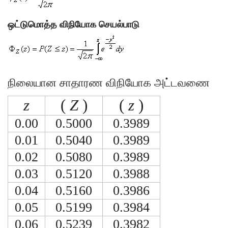
ஒட்டுமொத்த விநியோக செயல்பாடு
நிலையான சாதாரண விநியோக அட்டவணை
z
(
Z
)
(
z
)
0.00
0.5000
0.3989
0.01
0.5040
0.3989
0.02
0.5080
0.3989
0.03
0.5120
0.3988
0.04
0.5160
0.3986
0.05
0.5199
0.3984
0.06
0.5239
0.3982