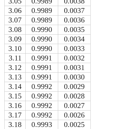
3.05
0.9989
0.0038
3.06
0.9989
0.0037
3.07
0.9989
0.0036
3.08
0.9990
0.0035
3.09
0.9990
0.0034
3.10
0.9990
0.0033
3.11
0.9991
0.0032
3.12
0.9991
0.0031
3.13
0.9991
0.0030
3.14
0.9992
0.0029
3.15
0.9992
0.0028
3.16
0.9992
0.0027
3.17
0.9992
0.0026
3.18
0.9993
0.0025