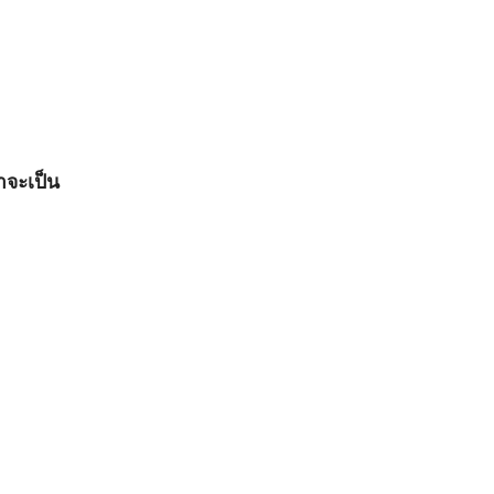
าจะเป็น