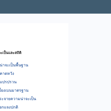
ะเป็นและสถิติ
่าจะเป็นพื้นฐาน
คาดหวัง
แปรปรวน
บี่ยงเบนมาตรฐาน
ระจายความน่าจะเป็น
จกแจงปกติ