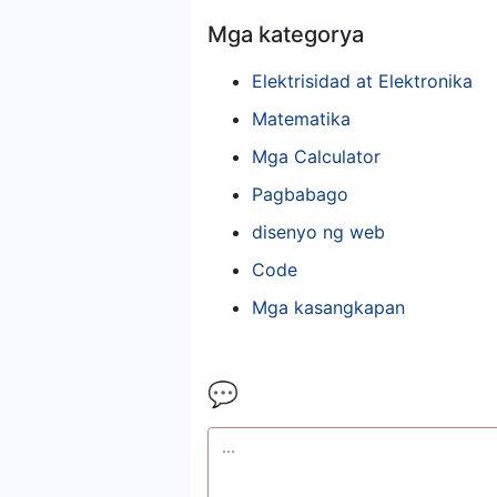
Mga kategorya
Elektrisidad at Elektronika
Matematika
Mga Calculator
Pagbabago
disenyo ng web
Code
Mga kasangkapan
💬