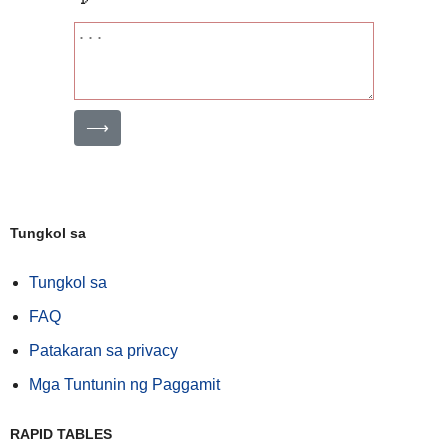
⟶
Tungkol sa
Tungkol sa
FAQ
Patakaran sa privacy
Mga Tuntunin ng Paggamit
RAPID TABLES