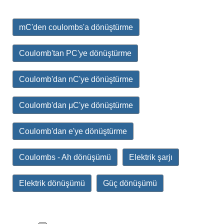
mC'den coulombs'a dönüştürme
Coulomb'tan PC'ye dönüştürme
Coulomb'dan nC'ye dönüştürme
Coulomb'dan μC'ye dönüştürme
Coulomb'dan e'ye dönüştürme
Coulombs - Ah dönüşümü
Elektrik şarjı
Elektrik dönüşümü
Güç dönüşümü