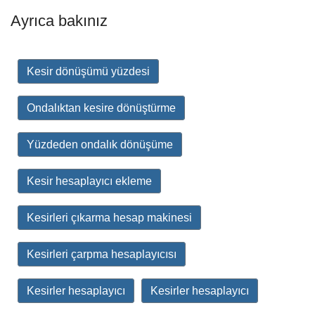
Ayrıca bakınız
Kesir dönüşümü yüzdesi
Ondalıktan kesire dönüştürme
Yüzdeden ondalık dönüşüme
Kesir hesaplayıcı ekleme
Kesirleri çıkarma hesap makinesi
Kesirleri çarpma hesaplayıcısı
Kesirler hesaplayıcı
Kesirler hesaplayıcı