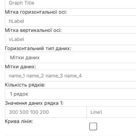
Мітка горизонтальної осі:
Мітка вертикальної осі:
Горизонтальний тип даних:
Мітки даних:
Кількість рядків:
Значення даних рядка 1:
Крива лінія: