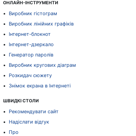
ОНЛАЙН-ІНСТРУМЕНТИ
Виробник гістограм
Виробник лінійних графіків
Інтернет-блокнот
Інтернет-дзеркало
Генератор паролів
Виробник кругових діаграм
Розкидач сюжету
Знімок екрана в Інтернеті
ШВИДКІ СТОЛИ
Рекомендувати сайт
Надіслати відгук
Про