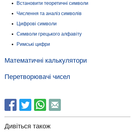
Встановити теоретичні символи
Числення та аналіз символів
Цифрові символи
Символи грецького алфавіту
Римські цифри
Математичні калькулятори
Перетворювачі чисел
Дивіться також