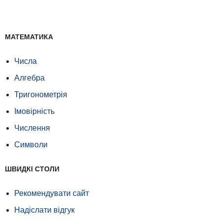
МАТЕМАТИКА
Числа
Алгебра
Тригонометрія
Імовірність
Числення
Символи
ШВИДКІ СТОЛИ
Рекомендувати сайт
Надіслати відгук