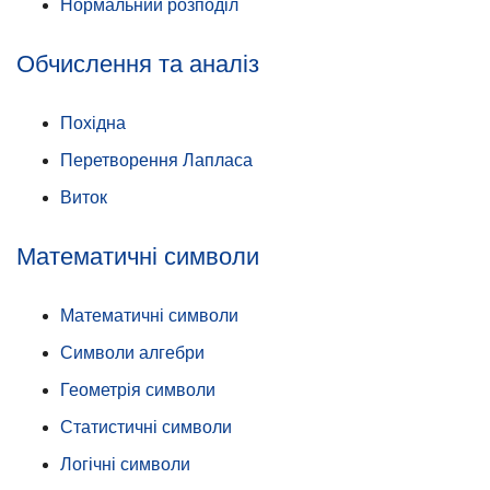
Нормальний розподіл
Обчислення та аналіз
Похідна
Перетворення Лапласа
Виток
Математичні символи
Математичні символи
Символи алгебри
Геометрія символи
Статистичні символи
Логічні символи