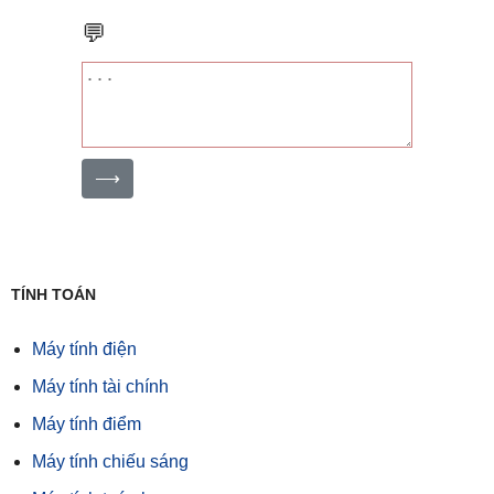
💬
⟶
TÍNH TOÁN
Máy tính điện
Máy tính tài chính
Máy tính điểm
Máy tính chiếu sáng