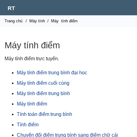
RT
Trang chủ
/
Máy tính
/
Máy
tính điểm
Máy tính điểm
Máy tính điểm trực tuyến.
Máy tính điểm trung bình đại học
Máy tính điểm cuối cùng
Máy tính điểm trung bình
Máy tính điểm
Tính toán điểm trung bình
Tính điểm
Chuyển đổi điểm trung bình sang điểm chữ cái