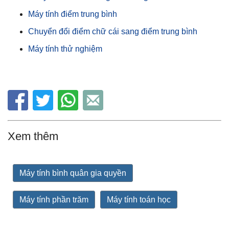
Máy tính điểm trung bình
Chuyển đổi điểm chữ cái sang điểm trung bình
Máy tính thử nghiệm
Xem thêm
Máy tính bình quân gia quyền
Máy tính phần trăm
Máy tính toán học