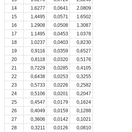
14
1.6277
0,0641
2.0809
15
1,4495
0,0571
1.6502
16
1.2908
0,0508
1.3087
17
1.1495
0,0453
1.0378
18
1.0237
0,0403
0,8230
19
0,9116
0,0359
0,6527
20
0,8118
0,0320
0,5176
21
0,7229
0,0285
0,4105
22
0,6438
0,0253
0,3255
23
0,5733
0,0226
0,2582
24
0,5106
0,0201
0,2047
25
0,4547
0,0179
0,1624
26
0,4049
0,0159
0,1288
27
0,3606
0,0142
0,1021
28
0,3211
0,0126
0,0810