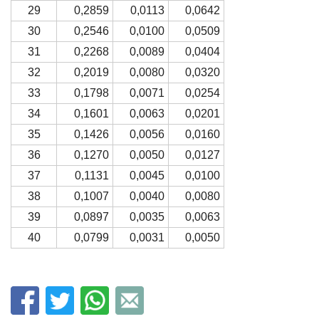
29
0,2859
0,0113
0,0642
30
0,2546
0,0100
0,0509
31
0,2268
0,0089
0,0404
32
0,2019
0,0080
0,0320
33
0,1798
0,0071
0,0254
34
0,1601
0,0063
0,0201
35
0,1426
0,0056
0,0160
36
0,1270
0,0050
0,0127
37
0,1131
0,0045
0,0100
38
0,1007
0,0040
0,0080
39
0,0897
0,0035
0,0063
40
0,0799
0,0031
0,0050