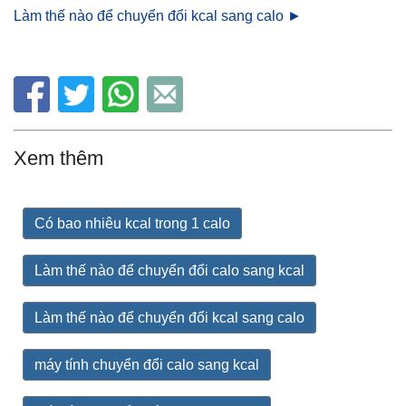
Làm thế nào để chuyển đổi kcal sang calo ►
Xem thêm
Có bao nhiêu kcal trong 1 calo
Làm thế nào để chuyển đổi calo sang kcal
Làm thế nào để chuyển đổi kcal sang calo
máy tính chuyển đổi calo sang kcal