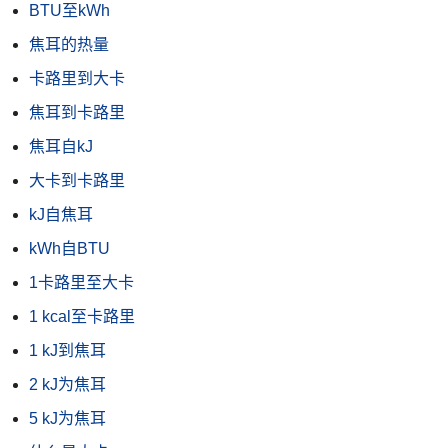
BTU至kWh
焦耳的热量
卡路里到大卡
焦耳到卡路里
焦耳自kJ
大卡到卡路里
kJ自焦耳
kWh自BTU
1卡路里至大卡
1 kcal至卡路里
1 kJ到焦耳
2 kJ为焦耳
5 kJ为焦耳