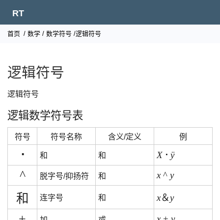
RT
首页
/
数学
/
数学符号
/逻辑符号
逻辑符号
逻辑符号
逻辑数学符号表
符号
符号名称
含义/定义
例
⋅
X
⋅
ÿ
和
和
^
x
^
y
脱字号/抑扬符
和
和
x
＆
y
连字号
和
+
x
+
y
加
或