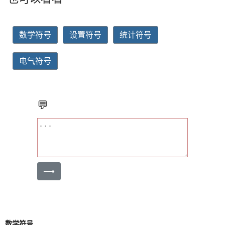
数学符号
设置符号
统计符号
电气符号
💬
⟶
数学符号