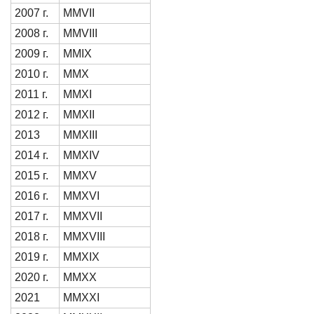
2007 г.
MMVII
2008 г.
MMVIII
2009 г.
MMIX
2010 г.
MMX
2011 г.
MMXI
2012 г.
MMXII
2013
MMXIII
2014 г.
MMXIV
2015 г.
MMXV
2016 г.
MMXVI
2017 г.
MMXVII
2018 г.
MMXVIII
2019 г.
MMXIX
2020 г.
MMXX
2021
MMXXI