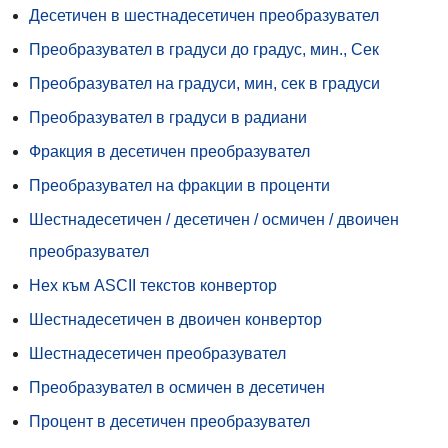
Десетичен в шестнадесетичен преобразувател
Преобразувател в градуси до градус, мин., Сек
Преобразувател на градуси, мин, сек в градуси
Преобразувател в градуси в радиани
Фракция в десетичен преобразувател
Преобразувател на фракции в проценти
Шестнадесетичен / десетичен / осмичен / двоичен
преобразувател
Hex към ASCII текстов конвертор
Шестнадесетичен в двоичен конвертор
Шестнадесетичен преобразувател
Преобразувател в осмичен в десетичен
Процент в десетичен преобразувател