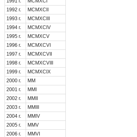
1991 г.
MCMXCI
1992 г.
MCMXCII
1993 г.
MCMXCIII
1994 г.
MCMXCIV
1995 г.
MCMXCV
1996 г.
MCMXCVI
1997 г.
MCMXCVII
1998 г.
MCMXCVIII
1999 г.
MCMXCIX
2000 г.
ММ
2001 г.
MMI
2002 г.
MMII
2003 г.
MMIII
2004 г.
MMIV
2005 г.
MMV
2006 г.
MMVI