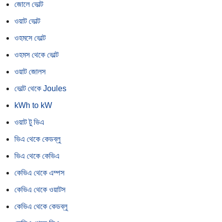
জোলে ভোল্ট
ওয়াট ভোল্ট
ওহমসে ভোল্ট
ওহমস থেকে ভোল্ট
ওয়াট জোলস
ভোল্ট থেকে Joules
kWh to kW
ওয়াট টু ভিএ
ভিএ থেকে কেডব্লু
ভিএ থেকে কেভিএ
কেভিএ থেকে এম্পস
কেভিএ থেকে ওয়াটস
কেভিএ থেকে কেডব্লু