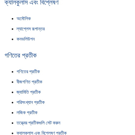
ক্যালকুলাস এবং বিশ্লেষণ
অমৌলিক
ল্যাপ্লেস রূপান্তর
কনভলিউশন
গণিতের প্রতীক
গণিতের প্রতীক
বীজগণিত প্রতীক
জ্যামিতি প্রতীক
পরিসংখ্যান প্রতীক
লজিক প্রতীক
তত্ত্বের প্রতীকগুলি সেট করুন
ক্যালকুলাস এবং বিশ্লেষণ প্রতীক