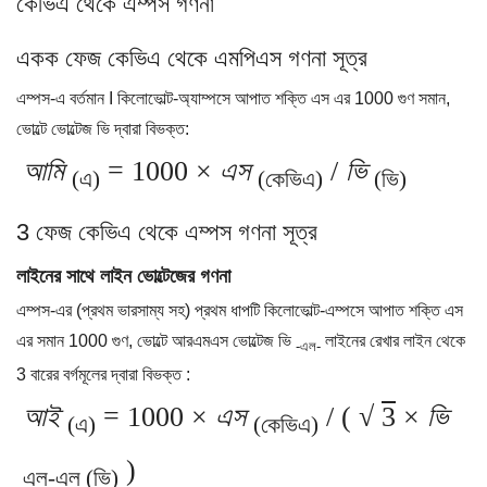
কেভিএ থেকে এম্পস গণনা
একক ফেজ কেভিএ থেকে এমপিএস গণনা সূত্র
এম্পস-এ বর্তমান I কিলোভোল্ট-অ্যাম্পসে আপাত শক্তি এস এর 1000 গুণ সমান,
ভোল্টে ভোল্টেজ ভি দ্বারা বিভক্ত:
আমি
= 1000 ×
এস
/
ভি
(এ)
(কেভিএ)
(ভি)
3 ফেজ কেভিএ থেকে এম্পস গণনা সূত্র
লাইনের সাথে লাইন ভোল্টেজের গণনা
এম্পস-এর (প্রথম ভারসাম্য সহ) প্রথম ধাপটি কিলোভোল্ট-এম্পসে আপাত শক্তি এস
এর সমান 1000 গুণ, ভোল্টে আরএমএস ভোল্টেজ ভি
লাইনের রেখার লাইন থেকে
-এল-
3 বারের বর্গমূলের দ্বারা বিভক্ত :
আই
= 1000 ×
এস
/ (
√
3
×
ভি
(এ)
(কেভিএ)
)
এল-এল (ভি)