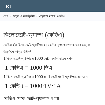
RT
হোম
/
বিদ্যুৎ ও ইলেকট্রনিক্স
/
বৈদ্যুতিক ইউনিট
/কেভিএ
কিলোভোল্ট-অ্যাম্প (কেভিএ)
কেভিএ হ'ল কিলো-ভোল্ট-অ্যাম্পিয়ার। কেভিএ দৃশ্যমান পাওয়ারের একক, যা
বৈদ্যুতিক শক্তি ইউনিট।
1 কিলো-ভোল্ট-অ্যাম্পিয়ার 1000 ভোল্ট-অ্যাম্পিয়ারের সমান:
1 কেভিএ = 1000 ভিএ
1 কিলো-ভোল্ট-অ্যাম্পিয়ার 1000 গুণ 1 ভোল্ট বার 1 অ্যাম্পিয়ারের সমান:
1 কেভিএ = 1000⋅1V⋅1A
কেভিএ থেকে ভোল্ট-অ্যাম্পস গণনা