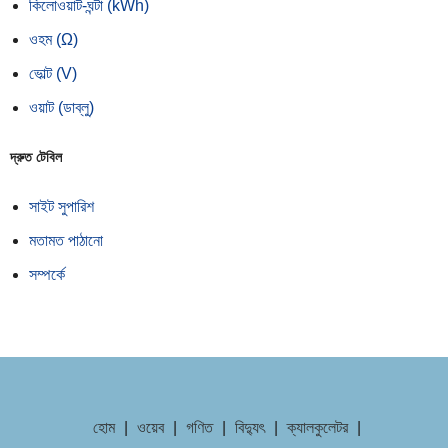
কিলোওয়াট-ঘন্টা (kWh)
ওহম (Ω)
ভোল্ট (V)
ওয়াট (ডাব্লু)
দ্রুত টেবিল
সাইট সুপারিশ
মতামত পাঠানো
সম্পর্কে
হোম
|
ওয়েব
|
গণিত
|
বিদ্যুৎ
|
ক্যালকুলেটর
|