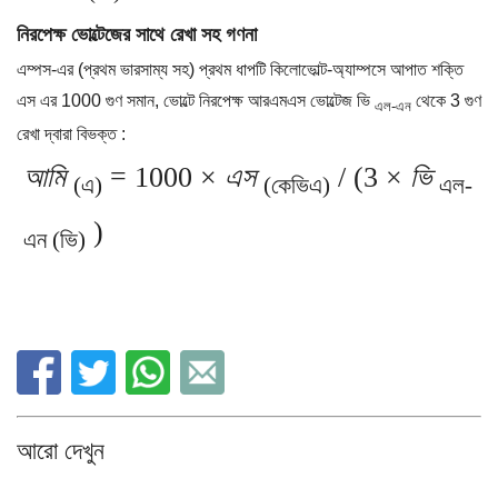
নিরপেক্ষ ভোল্টেজের সাথে রেখা সহ গণনা
এম্পস-এর (প্রথম ভারসাম্য সহ) প্রথম ধাপটি কিলোভোল্ট-অ্যাম্পসে আপাত শক্তি
এস এর 1000 গুণ সমান, ভোল্টে নিরপেক্ষ আরএমএস ভোল্টেজ ভি
থেকে 3 গুণ
এল-এন
রেখা দ্বারা বিভক্ত :
আমি
= 1000 ×
এস
/ (3 ×
ভি
(এ)
(কেভিএ)
এল-
)
এন (ভি)
আরো দেখুন