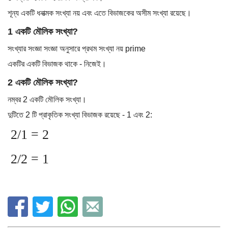
শূন্য একটি ধনাত্মক সংখ্যা নয় এবং এতে বিভাজকের অসীম সংখ্যা রয়েছে।
1 একটি মৌলিক সংখ্যা?
সংখ্যার সংজ্ঞা সংজ্ঞা অনুসারে প্রথম সংখ্যা নয় prime
একটির একটি বিভাজক থাকে - নিজেই।
2 একটি মৌলিক সংখ্যা?
নম্বর 2 একটি মৌলিক সংখ্যা।
দুটিতে 2 টি প্রাকৃতিক সংখ্যা বিভাজক রয়েছে - 1 এবং 2:
2/1 = 2
2/2 = 1