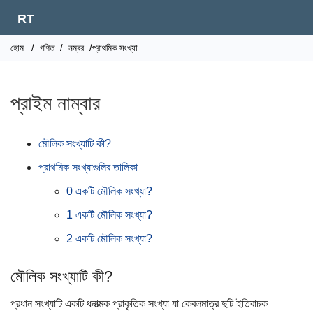
RT
হোম
/
গণিত
/
নম্বর
/প্রাথমিক সংখ্যা
প্রাইম নাম্বার
মৌলিক সংখ্যাটি কী?
প্রাথমিক সংখ্যাগুলির তালিকা
0 একটি মৌলিক সংখ্যা?
1 একটি মৌলিক সংখ্যা?
2 একটি মৌলিক সংখ্যা?
মৌলিক সংখ্যাটি কী?
প্রধান সংখ্যাটি একটি ধনাত্মক প্রাকৃতিক সংখ্যা যা কেবলমাত্র দুটি ইতিবাচক