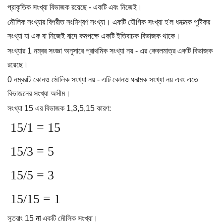
প্রাকৃতিক সংখ্যা বিভাজক রয়েছে - একটি এবং নিজেই।
মৌলিক সংখ্যার বিপরীত সংমিশ্রণ সংখ্যা। একটি যৌগিক সংখ্যা হ'ল ধনাত্মক পুষ্টিকর
সংখ্যা যা এক বা নিজেই বাদে কমপক্ষে একটি ইতিবাচক বিভাজক থাকে।
সংখ্যার 1 নম্বর সংজ্ঞা অনুসারে প্রাথমিক সংখ্যা নয় - এর কেবলমাত্র একটি বিভাজক
রয়েছে।
0 নম্বরটি কোনও মৌলিক সংখ্যা নয় - এটি কোনও ধনাত্মক সংখ্যা নয় এবং এতে
বিভাজনের সংখ্যা অসীম।
সংখ্যা 15 এর বিভাজক 1,3,5,15 কারণ:
15/1 = 15
15/3 = 5
15/5 = 3
15/15 = 1
সুতরাং 15
না
একটি মৌলিক সংখ্যা।