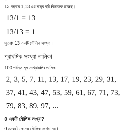
13 নম্বরে 1,13 এর মাত্র দুটি বিভাজক রয়েছে।
13/1 = 13
13/13 = 1
সুতরাং 13 একটি মৌলিক সংখ্যা।
প্রাথমিক সংখ্যা তালিকা
100 পর্যন্ত মূল সংখ্যাগুলির তালিকা:
2, 3, 5, 7, 11, 13, 17, 19, 23, 29, 31,
37, 41, 43, 47, 53, 59, 61, 67, 71, 73,
79, 83, 89, 97, ...
0 একটি মৌলিক সংখ্যা?
0 নম্বরটি কোনও মৌলিক সংখ্যা নয়।