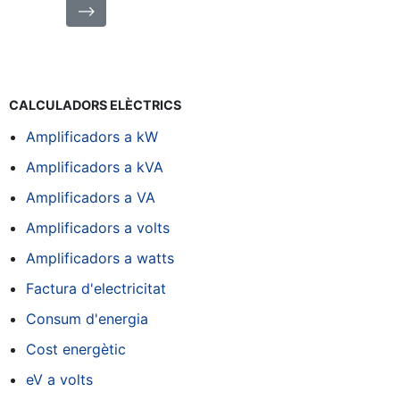
⟶
CALCULADORS ELÈCTRICS
Amplificadors a kW
Amplificadors a kVA
Amplificadors a VA
Amplificadors a volts
Amplificadors a watts
Factura d'electricitat
Consum d'energia
Cost energètic
eV a volts