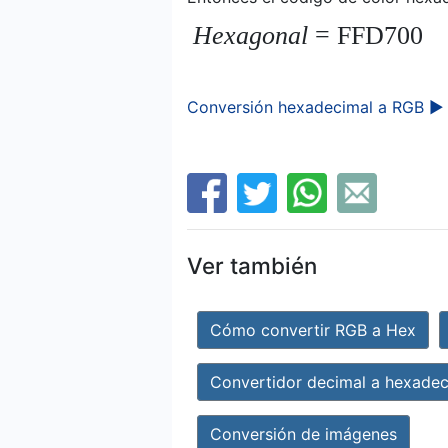
Hexagonal
= FFD700
Conversión hexadecimal a RGB ►
Ver también
Cómo convertir RGB a Hex
Convertidor decimal a hexadec
Conversión de imágenes