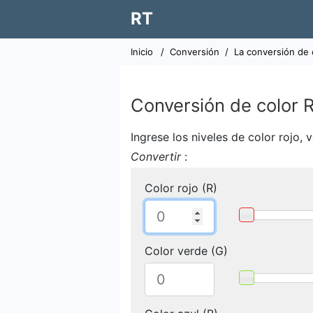
RT
Inicio
/
Conversión
/
La conversión de 
Conversión de color 
Ingrese los niveles de color rojo, 
Convertir
:
Color rojo (R)
Color verde (G)