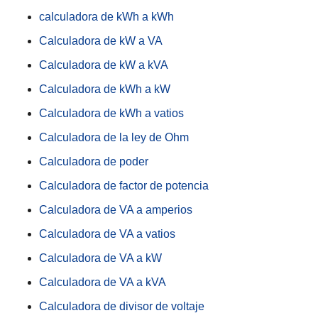
calculadora de kWh a kWh
Calculadora de kW a VA
Calculadora de kW a kVA
Calculadora de kWh a kW
Calculadora de kWh a vatios
Calculadora de la ley de Ohm
Calculadora de poder
Calculadora de factor de potencia
Calculadora de VA a amperios
Calculadora de VA a vatios
Calculadora de VA a kW
Calculadora de VA a kVA
Calculadora de divisor de voltaje