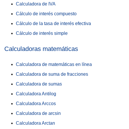
Calculadora de IVA
Cálculo de interés compuesto
Cálculo de la tasa de interés efectiva
Cálculo de interés simple
Calculadoras matemáticas
Calculadora de matemáticas en línea
Calculadora de suma de fracciones
Calculadora de sumas
Calculadora Antilog
Calculadora Arccos
Calculadora de arcsin
Calculadora Arctan