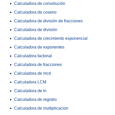
Calculadora de convolución
Calculadora de coseno
Calculadora de división de fracciones
Calculadora de división
Calculadora de crecimiento exponencial
Calculadora de exponentes
Calculadora factorial
Calculadora de fracciones
Calculadora de mcd
Calculadora LCM
Calculadora de ln
Calculadora de registro
Calculadora de multiplicacion