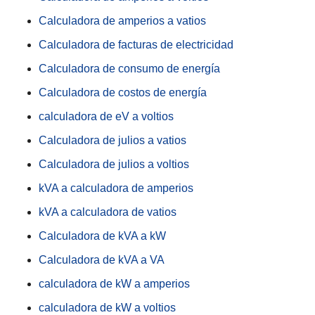
Calculadora de amperios a vatios
Calculadora de facturas de electricidad
Calculadora de consumo de energía
Calculadora de costos de energía
calculadora de eV a voltios
Calculadora de julios a vatios
Calculadora de julios a voltios
kVA a calculadora de amperios
kVA a calculadora de vatios
Calculadora de kVA a kW
Calculadora de kVA a VA
calculadora de kW a amperios
calculadora de kW a voltios