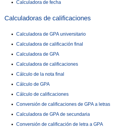
Calculadora de fecha
Calculadoras de calificaciones
Calculadora de GPA universitario
Calculadora de calificación final
Calculadora de GPA
Calculadora de calificaciones
Cálculo de la nota final
Cálculo de GPA
Cálculo de calificaciones
Conversión de calificaciones de GPA a letras
Calculadora de GPA de secundaria
Conversión de calificación de letra a GPA