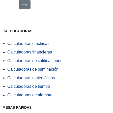
⟶
CALCULADORAS
Calculadoras eléctricas
Calculadoras financieras
Calculadoras de calificaciones
Calculadoras de iluminación
Calculadoras matemáticas
Calculadoras de tiempo
Calculadoras de alambre
MESAS RÁPIDAS