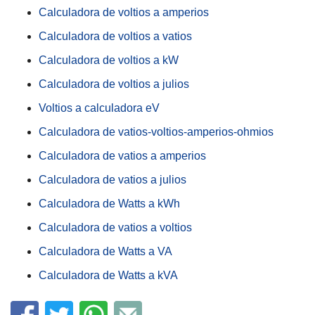
Calculadora de voltios a amperios
Calculadora de voltios a vatios
Calculadora de voltios a kW
Calculadora de voltios a julios
Voltios a calculadora eV
Calculadora de vatios-voltios-amperios-ohmios
Calculadora de vatios a amperios
Calculadora de vatios a julios
Calculadora de Watts a kWh
Calculadora de vatios a voltios
Calculadora de Watts a VA
Calculadora de Watts a kVA