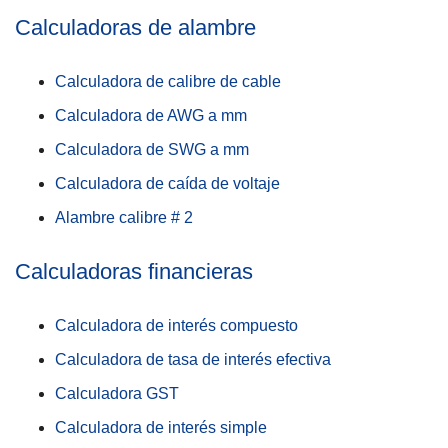
Calculadoras de alambre
Calculadora de calibre de cable
Calculadora de AWG a mm
Calculadora de SWG a mm
Calculadora de caída de voltaje
Alambre calibre # 2
Calculadoras financieras
Calculadora de interés compuesto
Calculadora de tasa de interés efectiva
Calculadora GST
Calculadora de interés simple