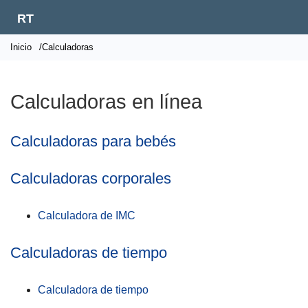
RT
Inicio
/Calculadoras
Calculadoras en línea
Calculadoras para bebés
Calculadoras corporales
Calculadora de IMC
Calculadoras de tiempo
Calculadora de tiempo