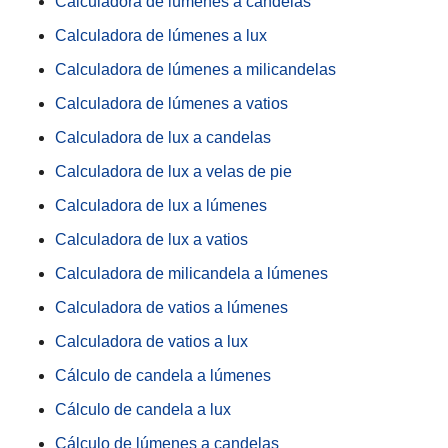
Calculadora de lúmenes a candelas
Calculadora de lúmenes a lux
Calculadora de lúmenes a milicandelas
Calculadora de lúmenes a vatios
Calculadora de lux a candelas
Calculadora de lux a velas de pie
Calculadora de lux a lúmenes
Calculadora de lux a vatios
Calculadora de milicandela a lúmenes
Calculadora de vatios a lúmenes
Calculadora de vatios a lux
Cálculo de candela a lúmenes
Cálculo de candela a lux
Cálculo de lúmenes a candelas