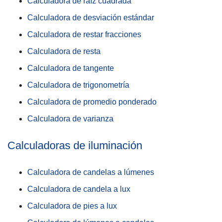
Calculadora de raíz cuadrada
Calculadora de desviación estándar
Calculadora de restar fracciones
Calculadora de resta
Calculadora de tangente
Calculadora de trigonometría
Calculadora de promedio ponderado
Calculadora de varianza
Calculadoras de iluminación
Calculadora de candelas a lúmenes
Calculadora de candela a lux
Calculadora de pies a lux