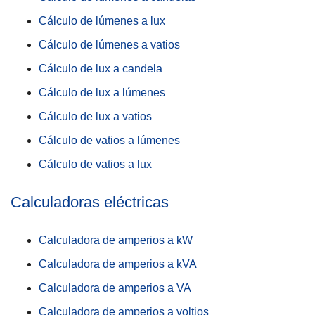
Cálculo de lúmenes a lux
Cálculo de lúmenes a vatios
Cálculo de lux a candela
Cálculo de lux a lúmenes
Cálculo de lux a vatios
Cálculo de vatios a lúmenes
Cálculo de vatios a lux
Calculadoras eléctricas
Calculadora de amperios a kW
Calculadora de amperios a kVA
Calculadora de amperios a VA
Calculadora de amperios a voltios