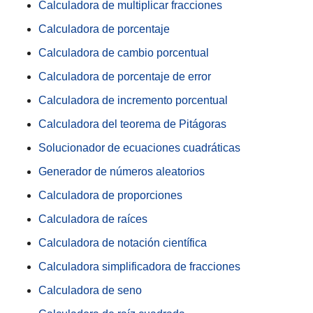
Calculadora de multiplicar fracciones
Calculadora de porcentaje
Calculadora de cambio porcentual
Calculadora de porcentaje de error
Calculadora de incremento porcentual
Calculadora del teorema de Pitágoras
Solucionador de ecuaciones cuadráticas
Generador de números aleatorios
Calculadora de proporciones
Calculadora de raíces
Calculadora de notación científica
Calculadora simplificadora de fracciones
Calculadora de seno