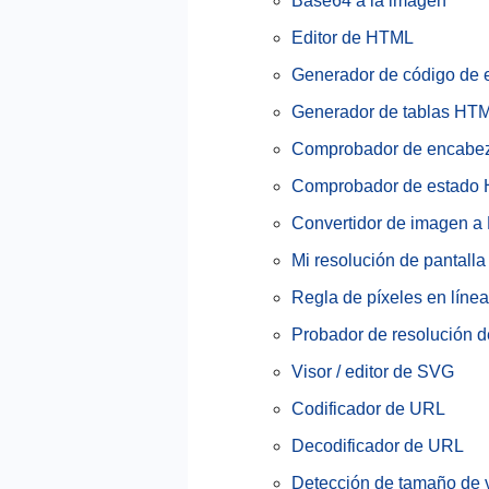
Base64 a la imagen
Editor de HTML
Generador de código de
Generador de tablas HT
Comprobador de encab
Comprobador de estado
Convertidor de imagen a
Mi resolución de pantalla
Regla de píxeles en línea
Probador de resolución d
Visor / editor de SVG
Codificador de URL
Decodificador de URL
Detección de tamaño de 