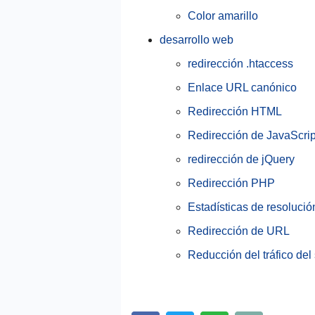
Color amarillo
desarrollo web
redirección .htaccess
Enlace URL canónico
Redirección HTML
Redirección de JavaScrip
redirección de jQuery
Redirección PHP
Estadísticas de resolució
Redirección de URL
Reducción del tráfico del 