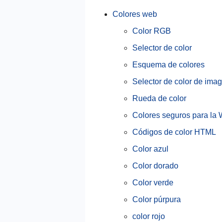
Colores web
Color RGB
Selector de color
Esquema de colores
Selector de color de ima
Rueda de color
Colores seguros para la
Códigos de color HTML
Color azul
Color dorado
Color verde
Color púrpura
color rojo