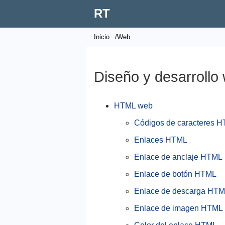
RT
Inicio
/Web
Diseño y desarrollo
HTML web
Códigos de caracteres 
Enlaces HTML
Enlace de anclaje HTML
Enlace de botón HTML
Enlace de descarga HT
Enlace de imagen HTML