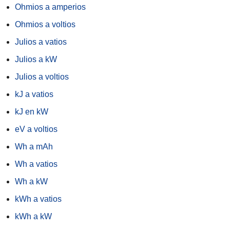
Ohmios a amperios
Ohmios a voltios
Julios a vatios
Julios a kW
Julios a voltios
kJ a vatios
kJ en kW
eV a voltios
Wh a mAh
Wh a vatios
Wh a kW
kWh a vatios
kWh a kW