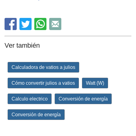
Ver también
Calculadora de vatios a julios
Cómo convertir julios a vatios
Watt (W)
Calculo electrico
Conversión de energía
Conversión de energía