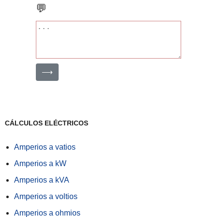
💬
⟶
CÁLCULOS ELÉCTRICOS
Amperios a vatios
Amperios a kW
Amperios a kVA
Amperios a voltios
Amperios a ohmios