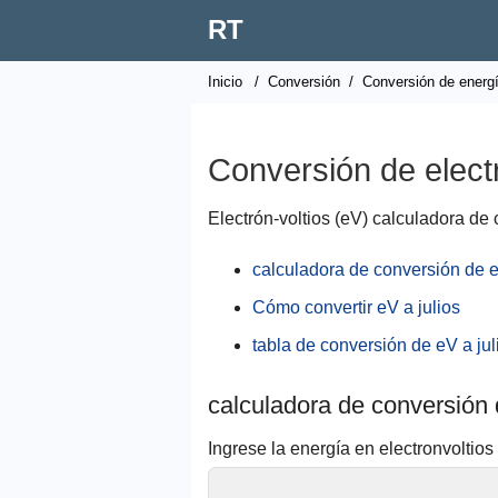
RT
Inicio
/
Conversión
/
Conversión de energ
Conversión de electr
Electrón-voltios (eV) calculadora de 
calculadora de conversión de e
Cómo convertir eV a julios
tabla de conversión de eV a jul
calculadora de conversión 
Ingrese la energía en electronvoltios