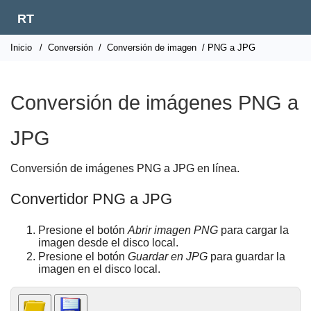
RT
Inicio
/
Conversión
/
Conversión de imagen
/ PNG a JPG
Conversión de imágenes PNG a
JPG
Conversión de imágenes PNG a JPG en línea.
Convertidor PNG a JPG
Presione el botón
Abrir imagen PNG
para cargar la
imagen desde el disco local.
Presione el botón
Guardar en JPG
para guardar la
imagen en el disco local.