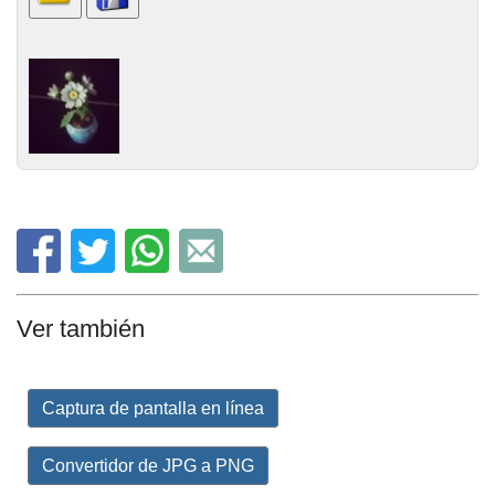
Ver también
Captura de pantalla en línea
Convertidor de JPG a PNG