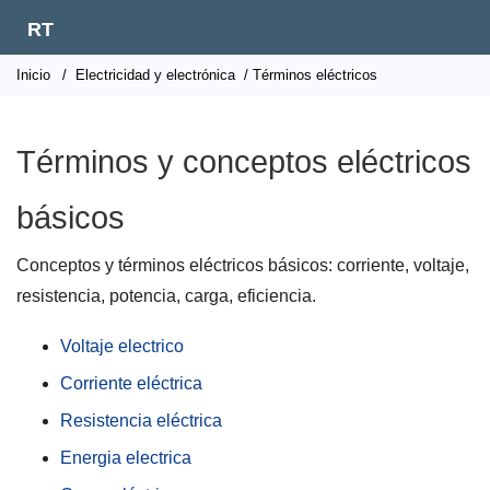
RT
Inicio
/
Electricidad y electrónica
/ Términos eléctricos
Términos y conceptos eléctricos
básicos
Conceptos y términos eléctricos básicos: corriente, voltaje,
resistencia, potencia, carga, eficiencia.
Voltaje electrico
Corriente eléctrica
Resistencia eléctrica
Energia electrica