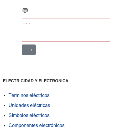
💬
⟶
ELECTRICIDAD Y ELECTRONICA
Términos eléctricos
Unidades eléctricas
Símbolos eléctricos
Componentes electrónicos