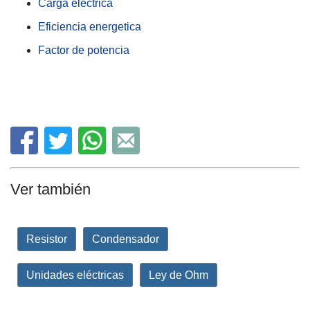
Carga eléctrica
Eficiencia energetica
Factor de potencia
Ver también
Resistor
Condensador
Unidades eléctricas
Ley de Ohm