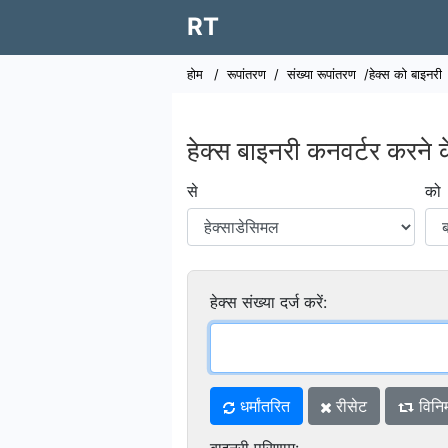
RT
होम
/
रूपांतरण
/
संख्या रूपांतरण
/हेक्स को बाइनरी
हेक्स बाइनरी कनवर्टर करने 
से
को
हेक्स संख्या दर्ज करें:
धर्मांतरित
रीसेट
विनि