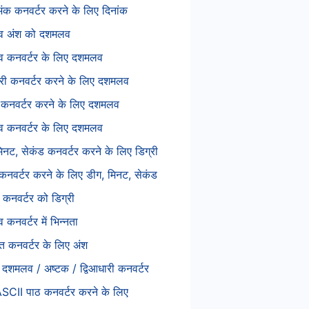
ंक कनवर्टर करने के लिए दिनांक
 अंश को दशमलव
 कनवर्टर के लिए दशमलव
ारी कनवर्टर करने के लिए दशमलव
 कनवर्टर करने के लिए दशमलव
 कनवर्टर के लिए दशमलव
मिनट, सेकंड कनवर्टर करने के लिए डिग्री
 कनवर्टर करने के लिए डीग, मिनट, सेकंड
 कनवर्टर को डिग्री
कनवर्टर में भिन्नता
त कनवर्टर के लिए अंश
/ दशमलव / अष्टक / द्विआधारी कनवर्टर
ASCII पाठ कनवर्टर करने के लिए