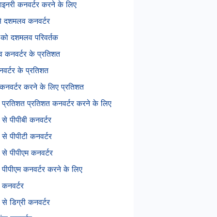
बाइनरी कनवर्टर करने के लिए
से दशमलव कनवर्टर
 को दशमलव परिवर्तक
 कनवर्टर के प्रतिशत
वर्टर के प्रतिशत
नवर्टर करने के लिए प्रतिशत
 प्रतिशत प्रतिशत कनवर्टर करने के लिए
 से पीपीबी कनवर्टर
 से पीपीटी कनवर्टर
 से पीपीएम कनवर्टर
 पीपीएम कनवर्टर करने के लिए
 कनवर्टर
 से डिग्री कनवर्टर