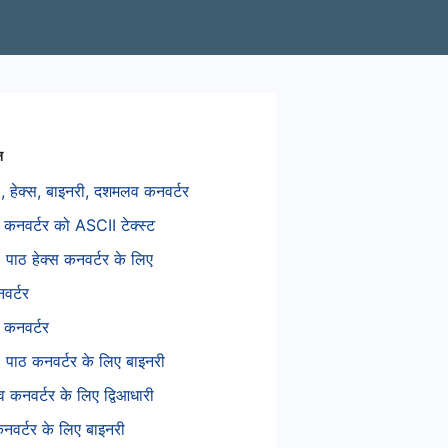
न
 हेक्स, बाइनरी, दशमलव कनवर्टर
 कनवर्टर को ASCII टेक्स्ट
पाठ हेक्स कनवर्टर के लिए
वर्टर
 कनवर्टर
पाठ कनवर्टर के लिए बाइनरी
कनवर्टर के लिए द्विआधारी
कनवर्टर के लिए बाइनरी