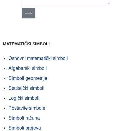
⟶
MATEMATIČKI SIMBOLI
Osnovni matematički simboli
Algebarski simboli
Simboli geometrije
Statistički simboli
Logički simboli
Postavite simbole
Simboli računa
Simboli brojeva