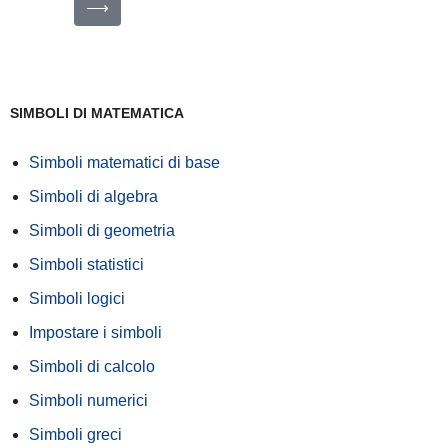
⟶
SIMBOLI DI MATEMATICA
Simboli matematici di base
Simboli di algebra
Simboli di geometria
Simboli statistici
Simboli logici
Impostare i simboli
Simboli di calcolo
Simboli numerici
Simboli greci