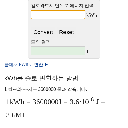
킬로와트시 단위로 에너지 입력 :
kWh
줄의 결과 :
J
줄에서 kWh로 변환 ►
kWh를 줄로 변환하는 방법
1 킬로와트-시는 3600000 줄과 같습니다.
6
1kWh = 3600000J = 3.6⋅10
J =
3.6MJ