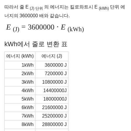
따라서 줄 E
의 에너지는 킬로와트시 E
단위 에
(J) 단위
(kWh)
너지의 3600000 배와 같습니다.
E
= 3600000 ⋅
E
(J)
(kWh)
kWh에서 줄로 변환 표
에너지 (kWh)
에너지 (J)
1kWh
3600000 J
2kWh
7200000 J
3kWh
10800000 J
4kWh
14400000J
5kWh
18000000J
6kWh
21600000 J
7kWh
25200000 J
8kWh
28800000 J