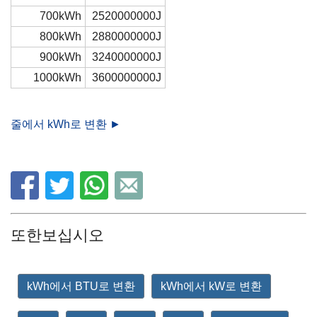
700kWh
2520000000J
800kWh
2880000000J
900kWh
3240000000J
1000kWh
3600000000J
줄에서 kWh로 변환 ►
또한보십시오
kWh에서 BTU로 변환
kWh에서 kW로 변환