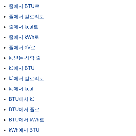
줄에서 BTU로
줄에서 칼로리로
줄에서 kcal로
줄에서 kWh로
줄에서 eV로
kJ받는-사람 줄
kJ에서 BTU
kJ에서 칼로리로
kJ에서 kcal
BTU에서 kJ
BTU에서 줄로
BTU에서 kWh로
kWh에서 BTU