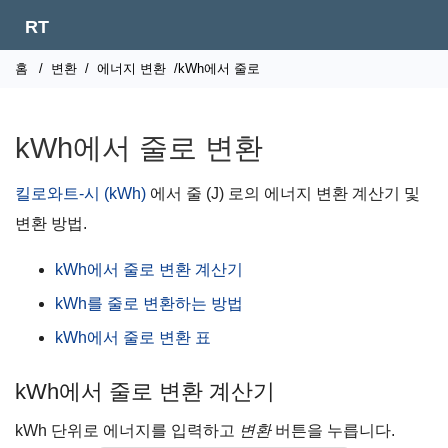
RT
홈
/
변환
/
에너지 변환
/kWh에서 줄로
kWh에서 줄로 변환
킬로와트-시 (kWh)
에서 줄 (J) 로의 에너지 변환 계산기 및
변환 방법.
kWh에서 줄로 변환 계산기
kWh를 줄로 변환하는 방법
kWh에서 줄로 변환 표
kWh에서 줄로 변환 계산기
kWh 단위로 에너지를 입력하고
변환
버튼을 누릅니다.