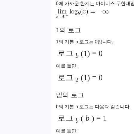
0에 가까운 한계는 마이너스 무한대
1의 로그
1의 기본 b 로그는 0입니다.
로그
(1) = 0
b
예를 들면 :
로그
(1) = 0
2
밑의 로그
b의 기본 b 로그는 다음과 같습니다.
로그
(
b
) = 1
b
예를 들면 :