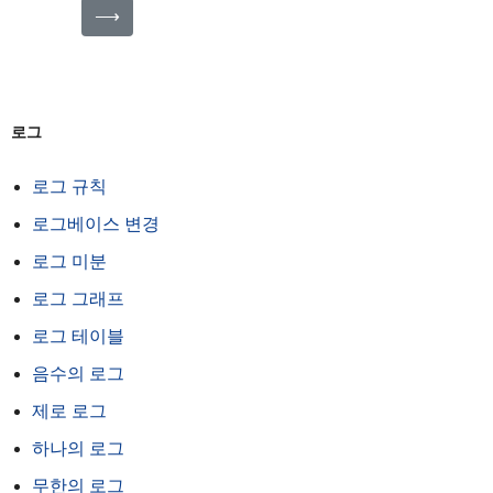
⟶
로그
로그 규칙
로그베이스 변경
로그 미분
로그 그래프
로그 테이블
음수의 로그
제로 로그
하나의 로그
무한의 로그